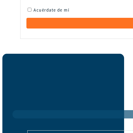
Acuérdate de mí