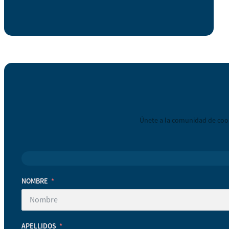
Únete a la comunidad de coop
NOMBRE
APELLIDOS