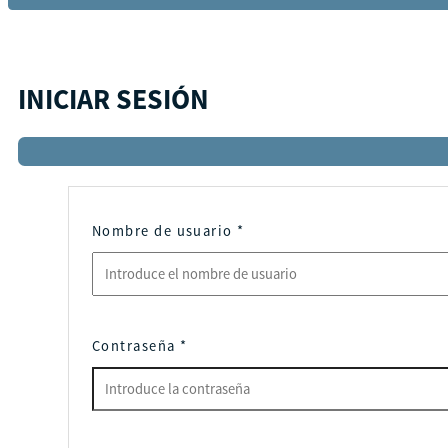
INICIAR SESIÓN
Nombre de usuario
*
Contraseña
*