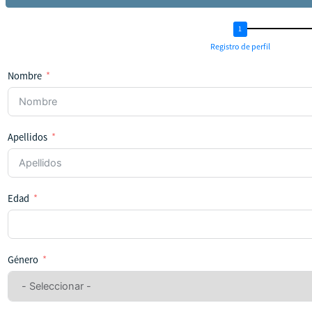
Registro de perfil
Nombre
Apellidos
Edad
Género