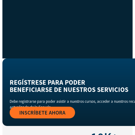
REGÍSTRESE PARA PODER
BENEFICIARSE DE NUESTROS SERVICIOS
Debe registrarse para poder asistir a nuestros cursos, acceder a nuestros re
actualizada de la Escuela.
INSCRÍBETE AHORA