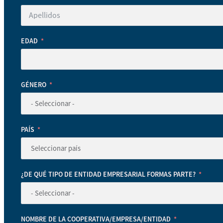
EDAD
GÉNERO
PAÍS
¿DE QUÉ TIPO DE ENTIDAD EMPRESARIAL FORMAS PARTE?
NOMBRE DE LA COOPERATIVA/EMPRESA/ENTIDAD