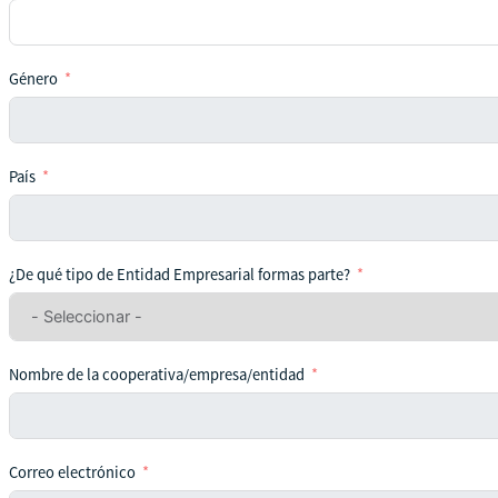
Género
País
¿De qué tipo de Entidad Empresarial formas parte?
Nombre de la cooperativa/empresa/entidad
Correo electrónico