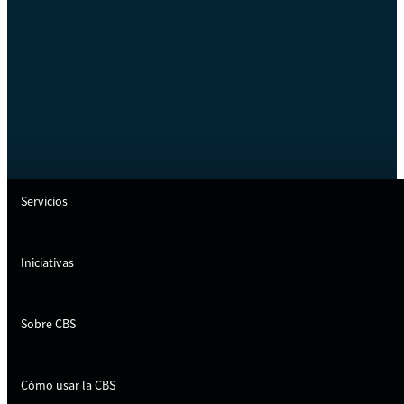
Servicios
Iniciativas
Sobre CBS
Cómo usar la CBS