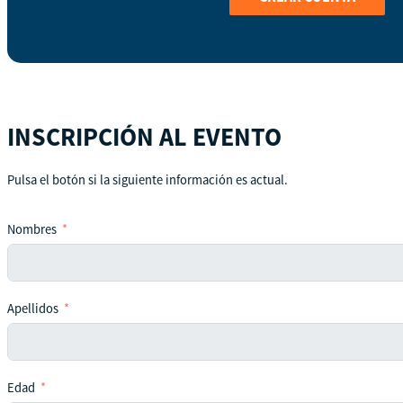
INSCRIPCIÓN AL EVENTO
Pulsa el botón si la siguiente información es actual.
Nombres
Apellidos
Edad