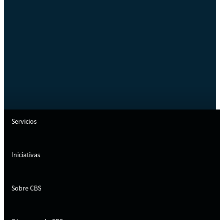
Servicios
Iniciativas
Sobre CBS