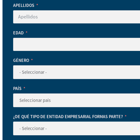
APELLIDOS
EDAD
GÉNERO
PAÍS
¿DE QUÉ TIPO DE ENTIDAD EMPRESARIAL FORMAS PARTE?