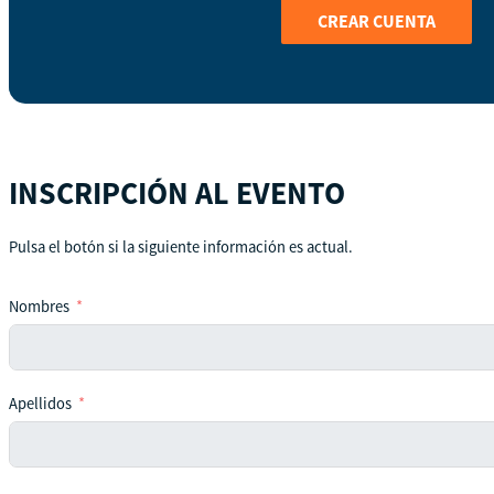
CREAR CUENTA
INSCRIPCIÓN AL EVENTO
Pulsa el botón si la siguiente información es actual.
Nombres
Apellidos