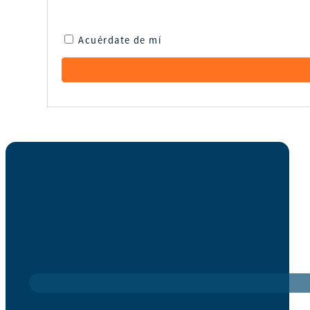
Acuérdate de mí