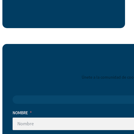
Únete a la comunidad de coop
NOMBRE