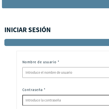
INICIAR SESIÓN
Nombre de usuario
*
Contraseña
*