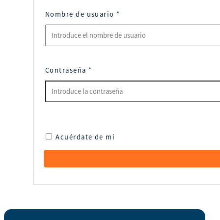
Nombre de usuario
*
Contraseña
*
Acuérdate de mí