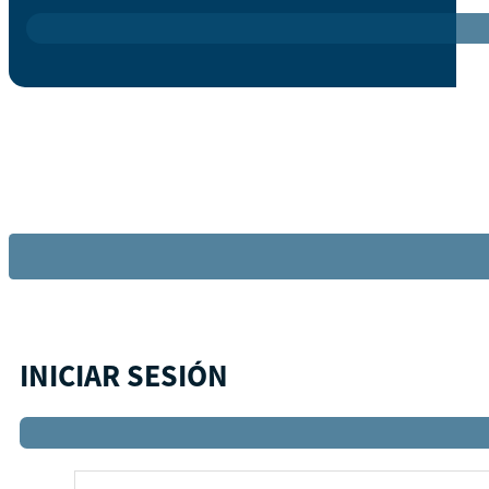
INICIAR SESIÓN