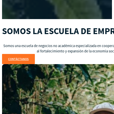
SOMOS LA ESCUELA DE EMP
Somos una escuela de negocios no académica especializada en cooperat
al fortalecimiento y expansión de la economía soc
CONTÁCTANOS