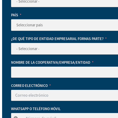
PAÍS
¿DE QUÉ TIPO DE ENTIDAD EMPRESARIAL FORMAS PARTE?
NOMBRE DE LA COOPERATIVA/EMPRESA/ENTIDAD
CORREO ELECTRÓNICO
WHATSAPP O TELÉFONO MÓVIL