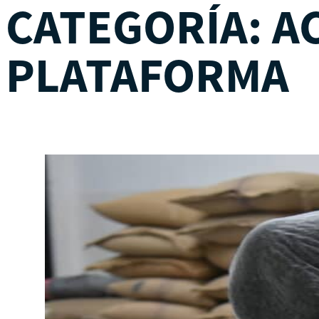
CATEGORÍA:
A
PLATAFORMA