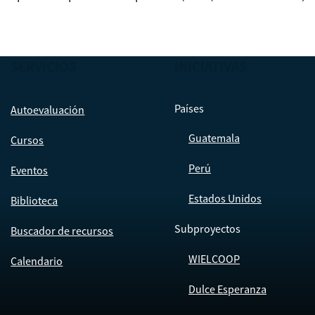
SERVICIOS
INICIATIVAS
Países
Autoevaluación
Guatemala
Cursos
Perú
Eventos
Estados Unidos
Biblioteca
Subproyectos
Buscador de recursos
WIELCOOP
Calendario
Dulce Esperanza