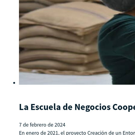
La Escuela de Negocios Coop
7 de febrero de 2024
En enero de 2021, el proyecto Creación de un Ento