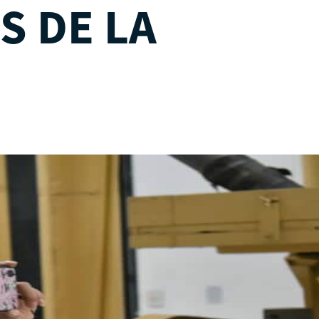
S DE LA