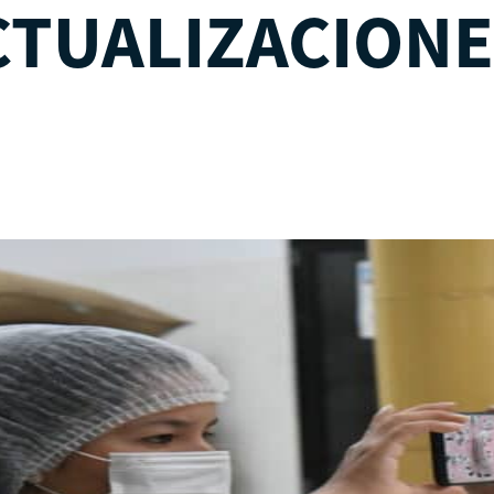
CTUALIZACIONE