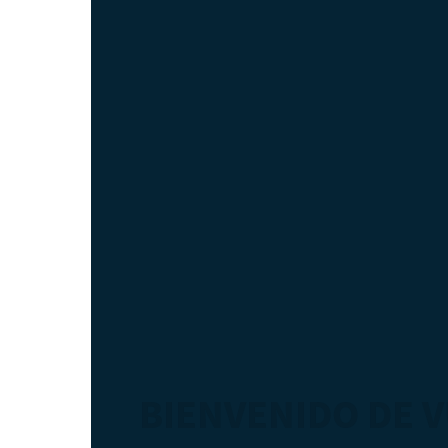
BIENVENIDO DE 