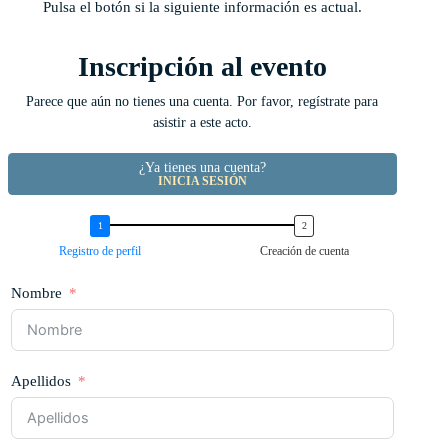
Pulsa el botón si la siguiente información es actual.
Inscripción al evento
Parece que aún no tienes una cuenta. Por favor, regístrate para
asistir a este acto.
¿Ya tienes una cuenta?
INICIA SESIÓN
Registro de perfil
Creación de cuenta
Nombre
Apellidos