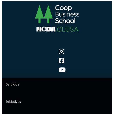
Servicios
Iniciativas