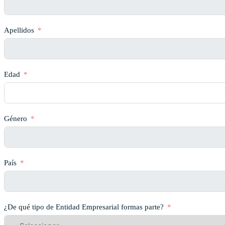
Apellidos
Edad
Género
País
¿De qué tipo de Entidad Empresarial formas parte?