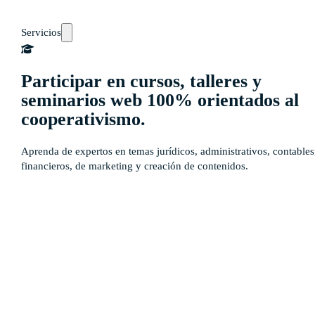
Servicios
Participar en cursos, talleres y
seminarios web 100% orientados al
cooperativismo.
Aprenda de expertos en temas jurídicos, administrativos, contables
financieros, de marketing y creación de contenidos.
Auto-diagnósticos
Cursos
Eventos
Recursos
Calendario