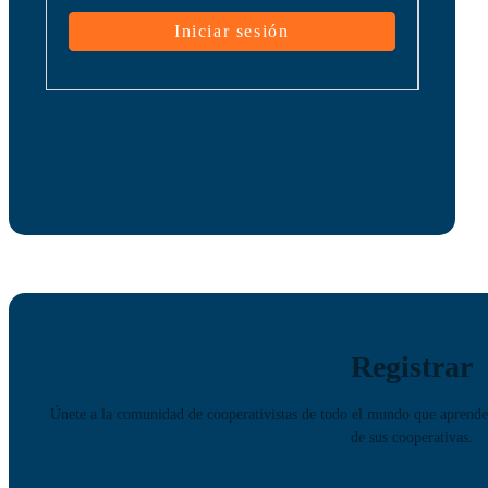
Registrar
Únete a la comunidad de cooperativistas de todo el mundo que aprenden
de sus cooperativas.