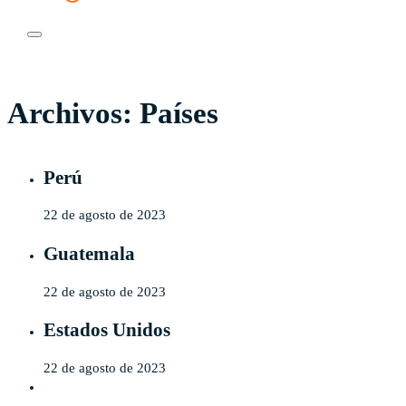
Registrar
Inicia sesión
Archivos:
Países
Perú
22 de agosto de 2023
Guatemala
22 de agosto de 2023
Estados Unidos
22 de agosto de 2023