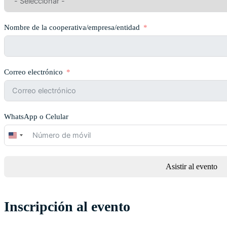
Nombre de la cooperativa/empresa/entidad
Correo electrónico
WhatsApp o Celular
United
States
+1
Asistir al evento
Inscripción al evento