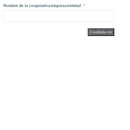
Nombre de la cooperativa/empresa/entidad
Continúa en