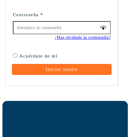
Contraseña
*
¿Has olvidado la contraseña?
Acuérdate de mí