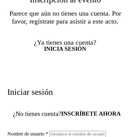
Parece que aún no tienes una cuenta. Por
favor, regístrate para asistir a este acto.
¿Ya tienes una cuenta?
INICIA SESIÓN
Iniciar sesión
¿No tienes cuenta?
INSCRÍBETE AHORA
Nombre de usuario
*