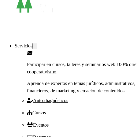
Servicios
Participar en cursos, talleres y seminarios web 100% orie
cooperativismo.
Aprenda de expertos en temas jurídicos, administrativos, 
financieros, de marketing y creación de contenidos.
Auto-diagnósticos
Cursos
Eventos