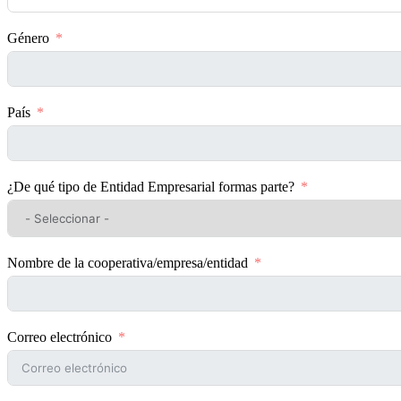
Género
País
¿De qué tipo de Entidad Empresarial formas parte?
Nombre de la cooperativa/empresa/entidad
Correo electrónico