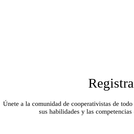
Registra
Únete a la comunidad de cooperativistas de todo
sus habilidades y las competencias 