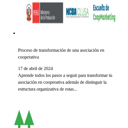
Proceso de transformación de una asociación en
cooperativa
17 de abril de 2024
Aprende todos los pasos a seguir para transformar tu
asociación en cooperativa además de distinguir la
estructura organizativa de estas...