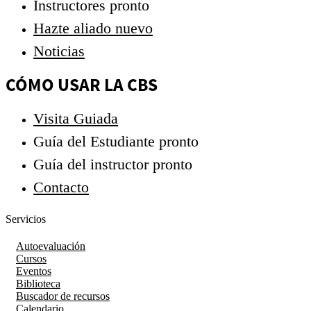
Instructores
pronto
Hazte aliado
nuevo
Noticias
CÓMO USAR LA CBS
Visita Guiada
Guía del Estudiante
pronto
Guía del instructor
pronto
Contacto
Servicios
Autoevaluación
Cursos
Eventos
Biblioteca
Buscador de recursos
Calendario