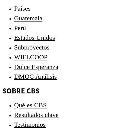
Países
Guatemala
Perú
Estados Unidos
Subproyectos
WIELCOOP
Dulce Esperanza
DMOC Análisis
SOBRE CBS
Qué es CBS
Resultados clave
Testimonios