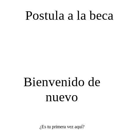
Postula a la beca
Bienvenido de
nuevo
¿Es tu primera vez aquí?