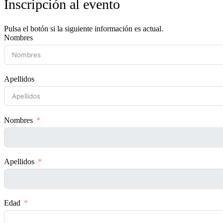
Inscripción al evento
Pulsa el botón si la siguiente información es actual.
Nombres
Apellidos
Nombres
Apellidos
Edad