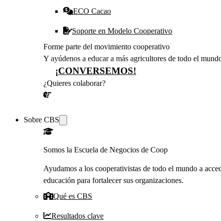
ECO Cacao
Soporte en Modelo Cooperativo
Forme parte del movimiento cooperativo
Y ayúdenos a educar a más agricultores de todo el mund
¡CONVERSEMOS!
¿Quieres colaborar?
¡CONVERSEMOS!
Sobre CBS
Somos la Escuela de Negocios de Coop
Ayudamos a los cooperativistas de todo el mundo a acced
educación para fortalecer sus organizaciones.
Qué es CBS
Resultados clave