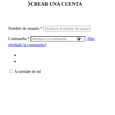
CREAR UNA CUENTA
Nombre de usuario
*
Contraseña
*
¿Has
olvidado la contraseña?
Acuérdate de mí