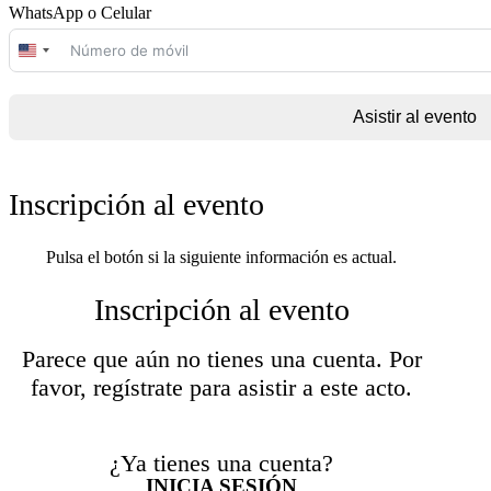
WhatsApp o Celular
United
States
+1
Asistir al evento
Inscripción al evento
Pulsa el botón si la siguiente información es actual.
Inscripción al evento
Parece que aún no tienes una cuenta. Por
favor, regístrate para asistir a este acto.
¿Ya tienes una cuenta?
INICIA SESIÓN