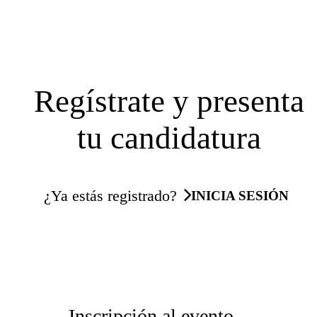
Regístrate y presenta
tu candidatura
¿Ya estás registrado?
INICIA SESIÓN
Inscripción al evento