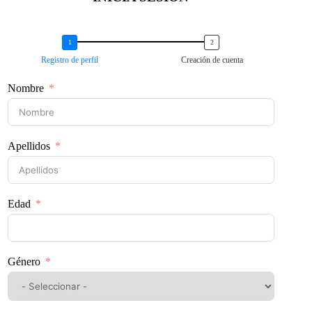
Registro de perfil
Creación de cuenta
Nombre
Apellidos
Edad
Género