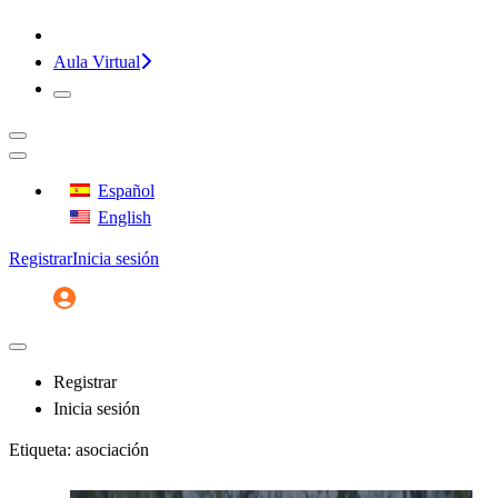
¡CONVERSEMOS!
Aula Virtual
Español
English
Registrar
Inicia sesión
Registrar
Inicia sesión
Etiqueta:
asociación