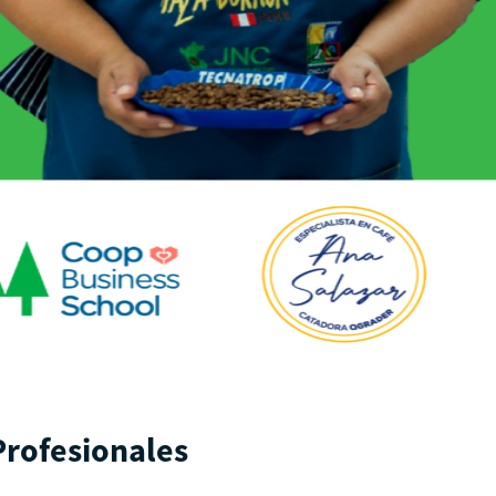
Profesionales