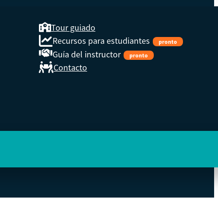
Tour guiado
Recursos para estudiantes
pronto
Guía del instructor
pronto
Contacto