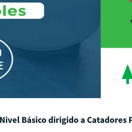
Nivel Básico dirigido a Catadores 