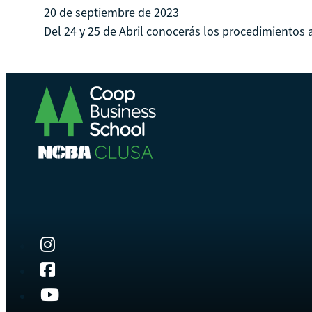
20 de septiembre de 2023
Del 24 y 25 de Abril conocerás los procedimientos