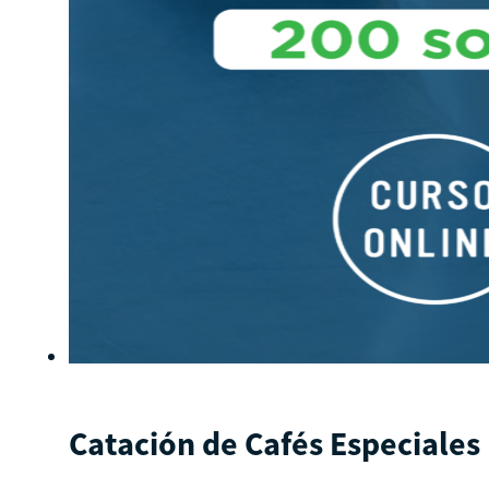
Catación de Cafés Especiales 