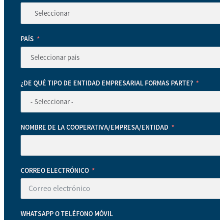
PAÍS
¿DE QUÉ TIPO DE ENTIDAD EMPRESARIAL FORMAS PARTE?
NOMBRE DE LA COOPERATIVA/EMPRESA/ENTIDAD
CORREO ELECTRÓNICO
WHATSAPP O TELÉFONO MÓVIL