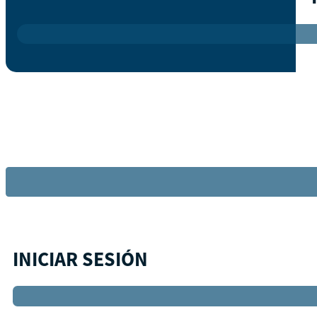
INICIAR SESIÓN