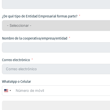
¿De qué tipo de Entidad Empresarial formas parte?
Nombre de la cooperativa/empresa/entidad
Correo electrónico
WhatsApp o Celular
United
States
+1