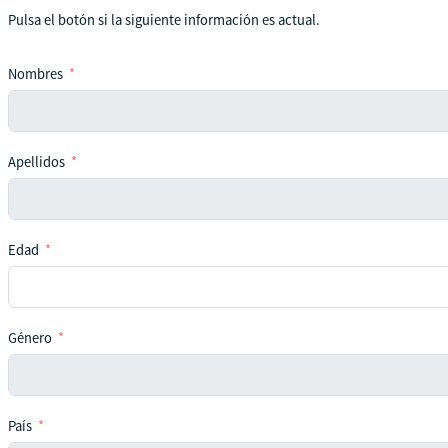
Pulsa el botón si la siguiente información es actual.
Nombres
Apellidos
Edad
Género
País