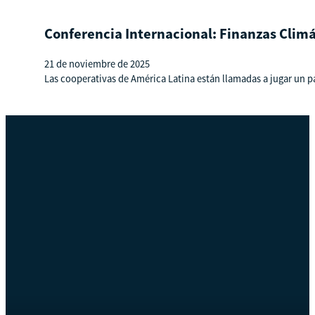
Conferencia Internacional: Finanzas Climá
21 de noviembre de 2025
Las cooperativas de América Latina están llamadas a jugar un pape