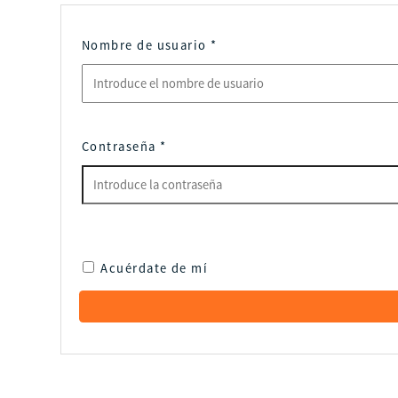
Nombre de usuario
*
Contraseña
*
Acuérdate de mí