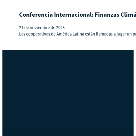
Conferencia Internacional: Finanzas Climá
21 de noviembre de 2025
Las cooperativas de América Latina están llamadas a jugar un pape