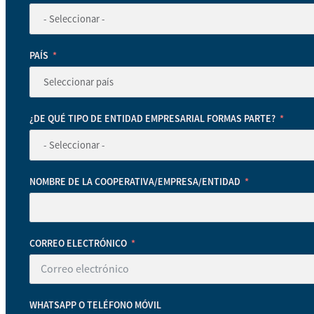
PAÍS
¿DE QUÉ TIPO DE ENTIDAD EMPRESARIAL FORMAS PARTE?
NOMBRE DE LA COOPERATIVA/EMPRESA/ENTIDAD
CORREO ELECTRÓNICO
WHATSAPP O TELÉFONO MÓVIL