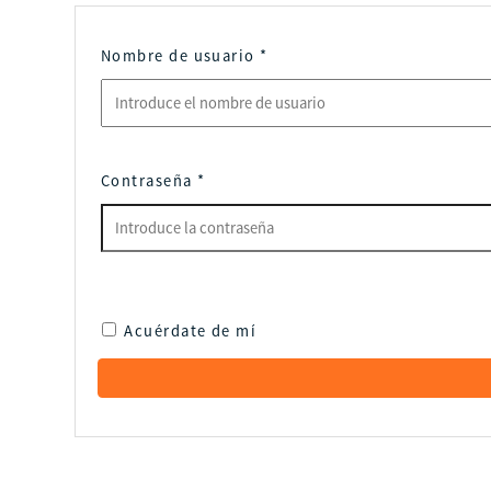
Nombre de usuario
*
Contraseña
*
Acuérdate de mí