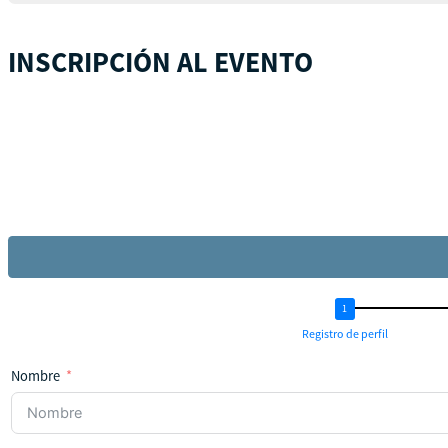
INSCRIPCIÓN AL EVENTO
Registro de perfil
Nombre