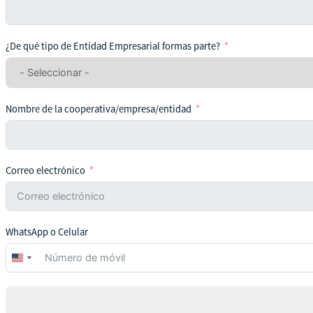
¿De qué tipo de Entidad Empresarial formas parte?
Nombre de la cooperativa/empresa/entidad
Correo electrónico
WhatsApp o Celular
United
States
+1