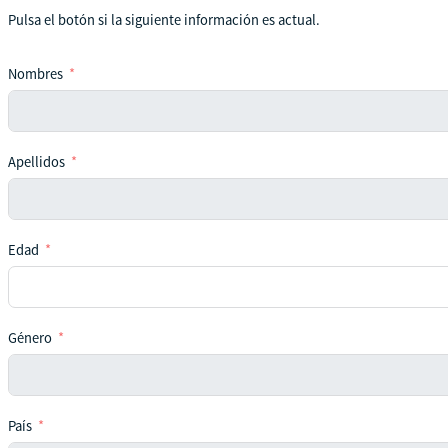
Pulsa el botón si la siguiente información es actual.
Nombres
Apellidos
Edad
Género
País