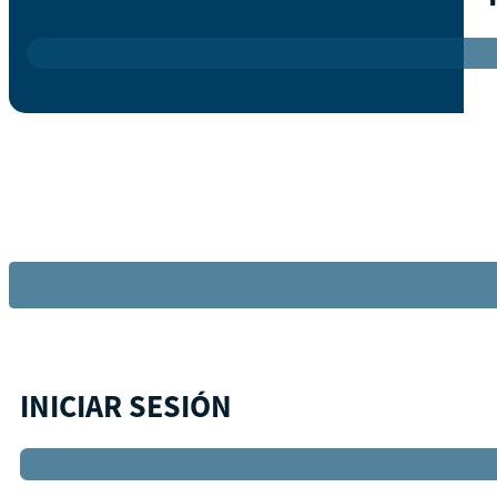
INICIAR SESIÓN