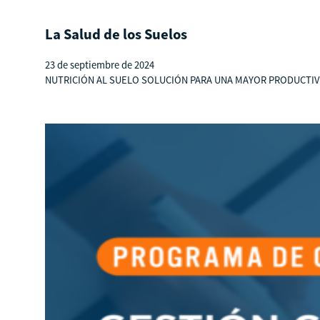
La Salud de los Suelos
23 de septiembre de 2024
NUTRICIÓN AL SUELO SOLUCIÓN PARA UNA MAYOR PRODUCTIVIDAD