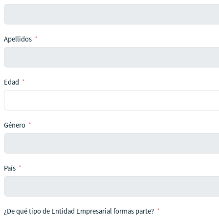
Apellidos
Edad
Género
País
¿De qué tipo de Entidad Empresarial formas parte?