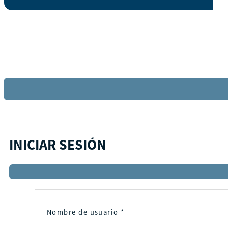
INICIAR SESIÓN
Nombre de usuario
*