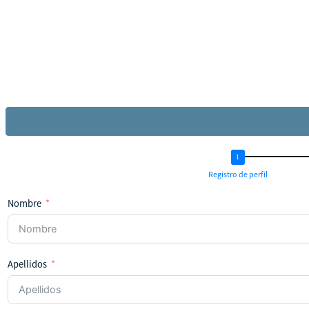
Registro de perfil
Nombre
Apellidos