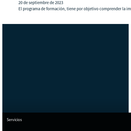
20 de septiembre de 2023
El programa de formación, tiene por objetivo comprender la impo
Servicios