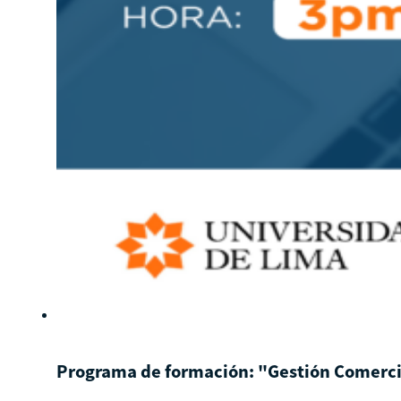
Programa de formación: "Gestión Comercia