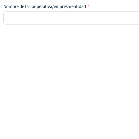
Nombre de la cooperativa/empresa/entidad