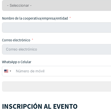
Nombre de la cooperativa/empresa/entidad
Correo electrónico
WhatsApp o Celular
United
States
+1
INSCRIPCIÓN AL EVENTO