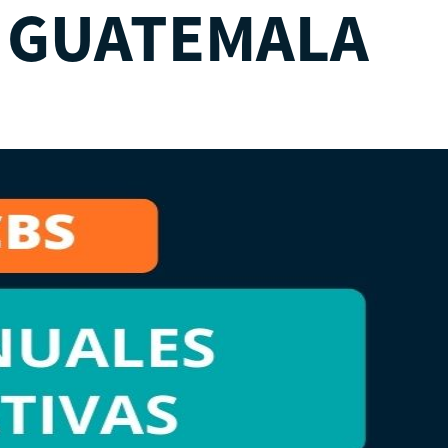
 GUATEMALA