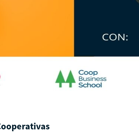
Cooperativas