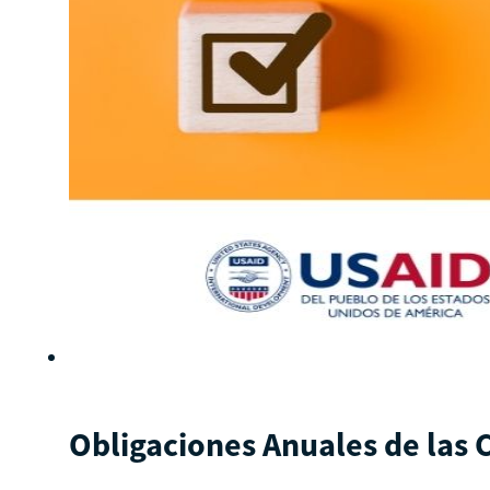
Obligaciones Anuales de las 