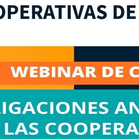
OPERATIVAS DE