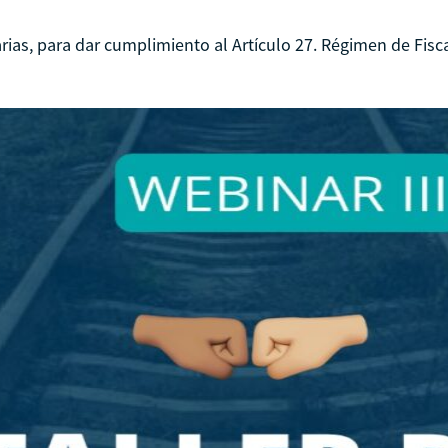
as, para dar cumplimiento al Artículo 27. Régimen de Fiscali