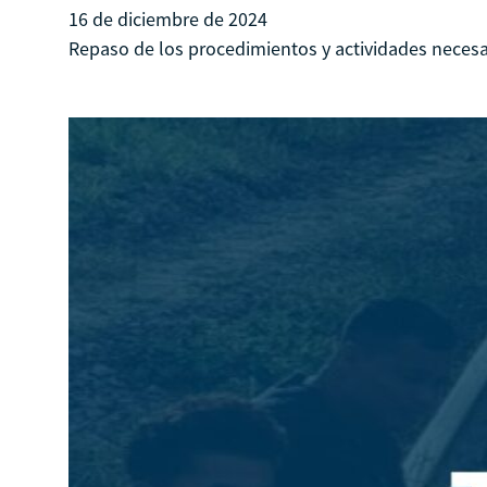
16 de diciembre de 2024
Repaso de los procedimientos y actividades necesari