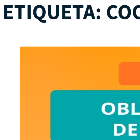
ETIQUETA:
CO