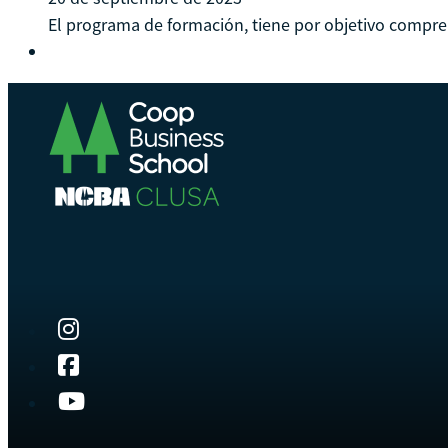
El programa de formación, tiene por objetivo comprend