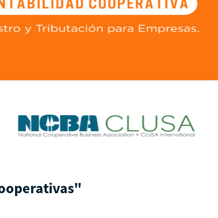
Cooperativas"