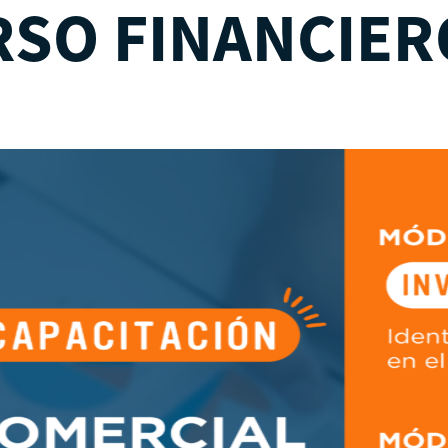
RSO FINANCIER