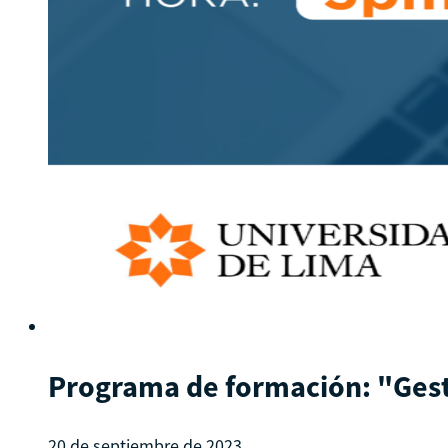
Programa de formación: "Gest
20 de septiembre de 2023