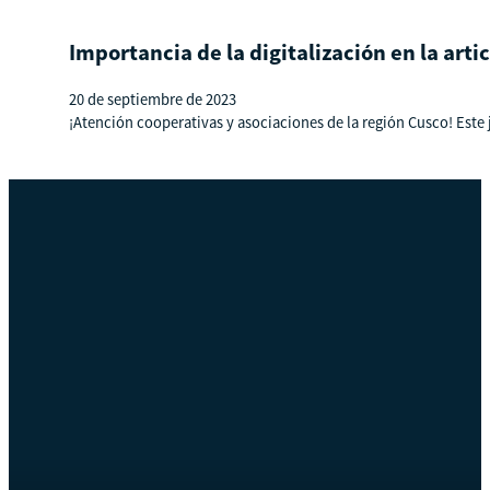
Importancia de la digitalización en la art
20 de septiembre de 2023
¡Atención cooperativas y asociaciones de la región Cusco! Este 