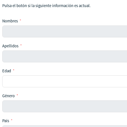
Pulsa el botón si la siguiente información es actual.
Nombres
Apellidos
Edad
Género
País