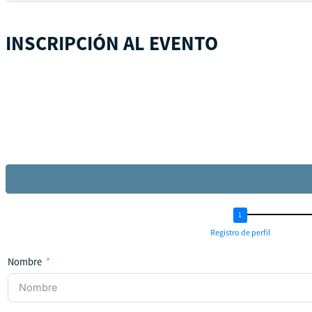
INSCRIPCIÓN AL EVENTO
Registro de perfil
Nombre