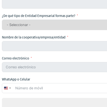
¿De qué tipo de Entidad Empresarial formas parte?
Nombre de la cooperativa/empresa/entidad
Correo electrónico
WhatsApp o Celular
United
States
+1