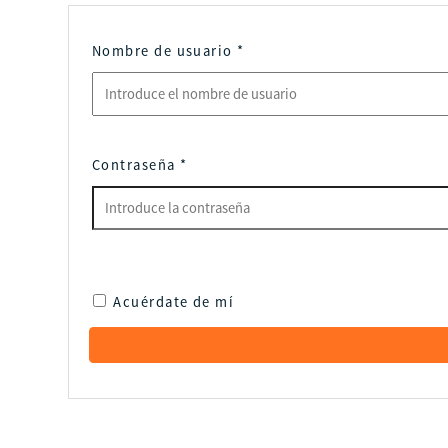
Nombre de usuario
*
Contraseña
*
Acuérdate de mí