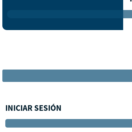
INICIAR SESIÓN