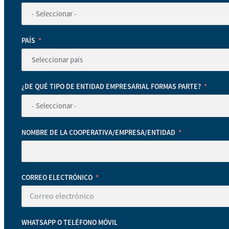
PAÍS
¿DE QUÉ TIPO DE ENTIDAD EMPRESARIAL FORMAS PARTE?
NOMBRE DE LA COOPERATIVA/EMPRESA/ENTIDAD
CORREO ELECTRÓNICO
WHATSAPP O TELÉFONO MÓVIL