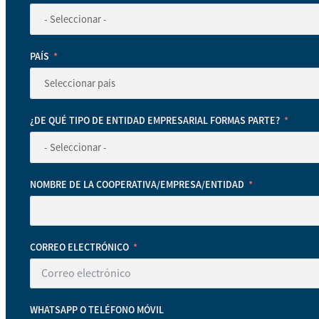
PAÍS
¿DE QUÉ TIPO DE ENTIDAD EMPRESARIAL FORMAS PARTE?
NOMBRE DE LA COOPERATIVA/EMPRESA/ENTIDAD
CORREO ELECTRÓNICO
WHATSAPP O TELÉFONO MÓVIL