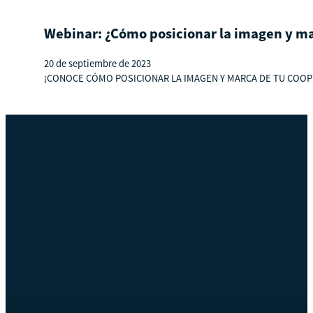
Webinar: ¿Cómo posicionar la imagen y mar
20 de septiembre de 2023
¡CONOCE CÓMO POSICIONAR LA IMAGEN Y MARCA DE TU COOPER