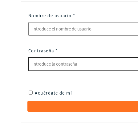
Nombre de usuario
*
Contraseña
*
Acuérdate de mí