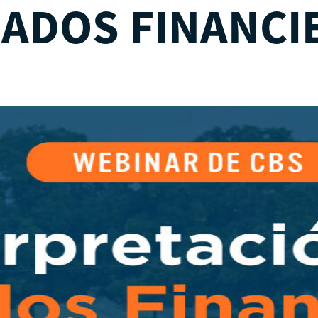
SADOS FINANCI