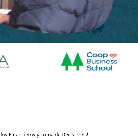
os Financieros y Toma de Decisiones!...