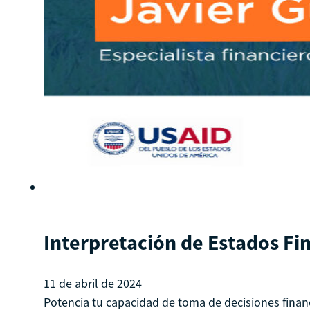
Interpretación de Estados Fi
11 de abril de 2024
Potencia tu capacidad de toma de decisiones finan