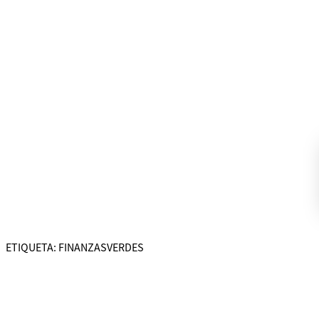
ETIQUETA:
FINANZASVERDES