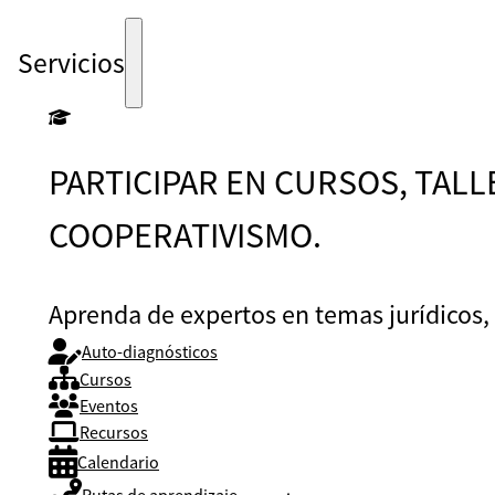
Servicios
PARTICIPAR EN CURSOS, TAL
COOPERATIVISMO.
Aprenda de expertos en temas jurídicos, 
Auto-diagnósticos
Cursos
Eventos
Recursos
Calendario