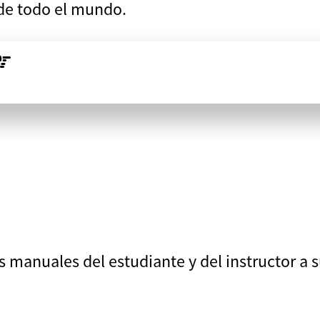
 de todo el mundo.
s manuales del estudiante y del instructor a 