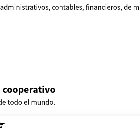
administrativos, contables, financieros, de m
 cooperativo
 de todo el mundo.