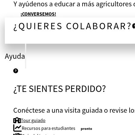
Y ayúdenos a educar a más agricultores
¡CONVERSEMOS!
¿QUIERES COLABORAR?
¡CONVERSEMOS!
Ayuda
¿TE SIENTES PERDIDO?
Conéctese a una visita guiada o revise lo
Tour guiado
Recursos para estudiantes
pronto