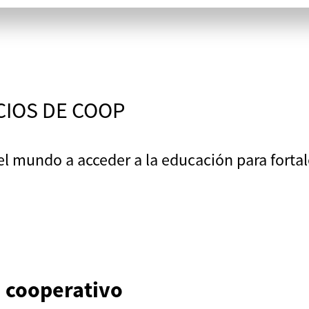
CIOS DE COOP
el mundo a acceder a la educación para fortal
 cooperativo