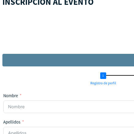
INSCRIPCIÓN AL EVENTO
Registro de perfil
Nombre
Apellidos