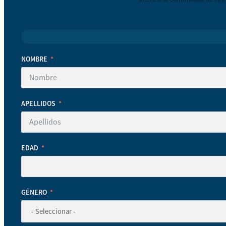
NOMBRE
APELLIDOS
EDAD
GÉNERO