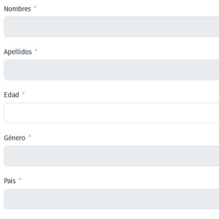
Nombres
Apellidos
Edad
Género
País