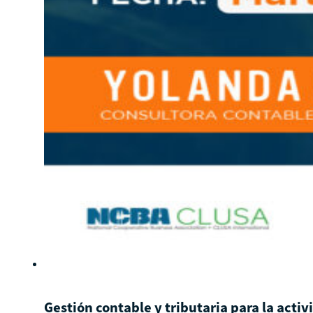
Gestión contable y tributaria para la acti