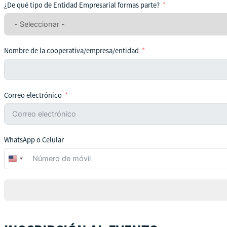
¿De qué tipo de Entidad Empresarial formas parte?
Nombre de la cooperativa/empresa/entidad
Correo electrónico
WhatsApp o Celular
United
States
+1