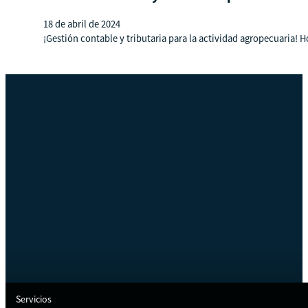
18 de abril de 2024
¡Gestión contable y tributaria para la actividad agropecuaria! 
Servicios