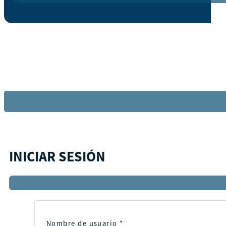
INICIAR SESIÓN
Nombre de usuario
*