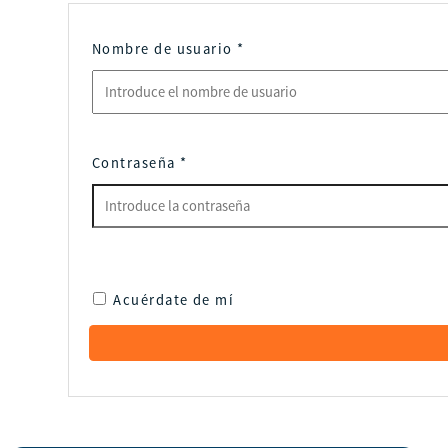
Nombre de usuario
*
Contraseña
*
Acuérdate de mí