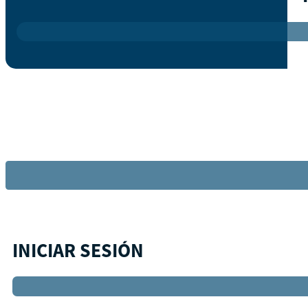
INICIAR SESIÓN