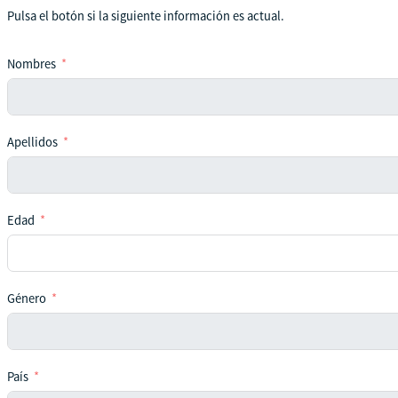
Pulsa el botón si la siguiente información es actual.
Nombres
Apellidos
Edad
Género
País