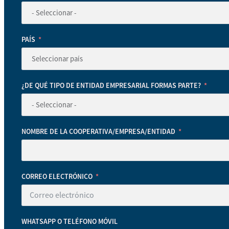
PAÍS
¿DE QUÉ TIPO DE ENTIDAD EMPRESARIAL FORMAS PARTE?
NOMBRE DE LA COOPERATIVA/EMPRESA/ENTIDAD
CORREO ELECTRÓNICO
WHATSAPP O TELÉFONO MÓVIL