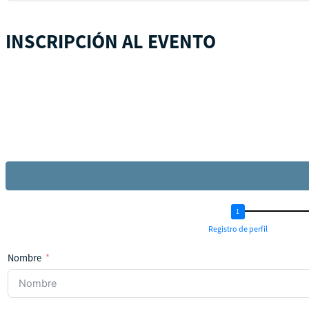
INSCRIPCIÓN AL EVENTO
Registro de perfil
Nombre