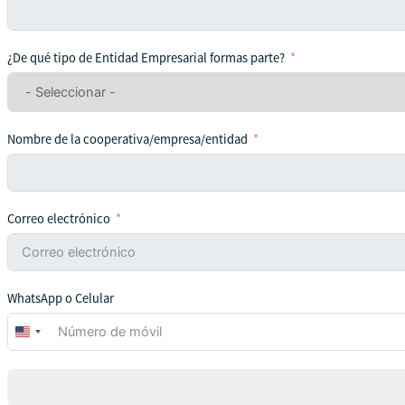
¿De qué tipo de Entidad Empresarial formas parte?
Nombre de la cooperativa/empresa/entidad
Correo electrónico
WhatsApp o Celular
United
States
+1