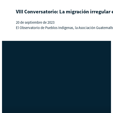
VIII Conversatorio: La migración irregula
20 de septiembre de 2023
El Observatorio de Pueblos Indígenas, la Asociación Guatemalt