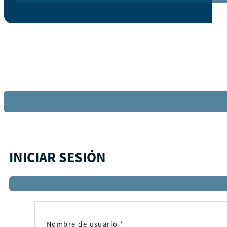
INICIAR SESIÓN
Nombre de usuario
*