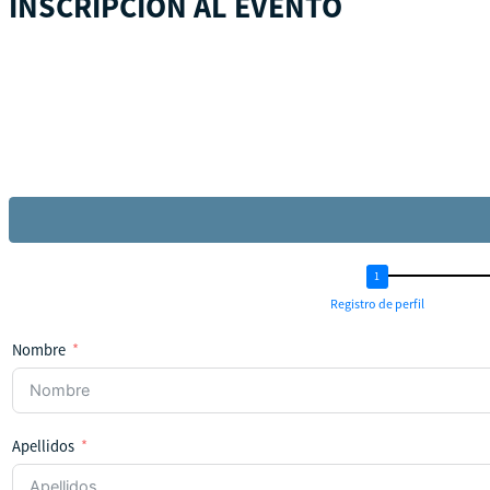
INSCRIPCIÓN AL EVENTO
Registro de perfil
Nombre
Apellidos