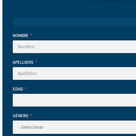
NOMBRE
APELLIDOS
EDAD
GÉNERO