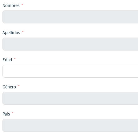
Nombres
Apellidos
Edad
Género
País