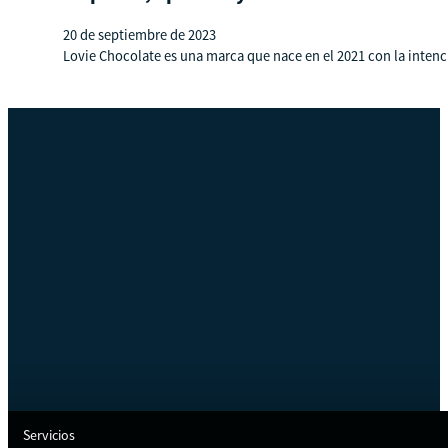
20 de septiembre de 2023
Lovie Chocolate es una marca que nace en el 2021 con la intenci
Servicios