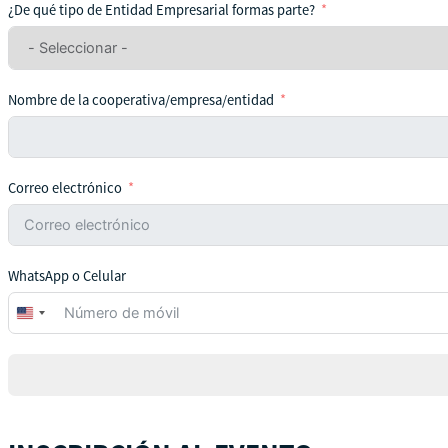
¿De qué tipo de Entidad Empresarial formas parte?
Nombre de la cooperativa/empresa/entidad
Correo electrónico
WhatsApp o Celular
United
States
+1