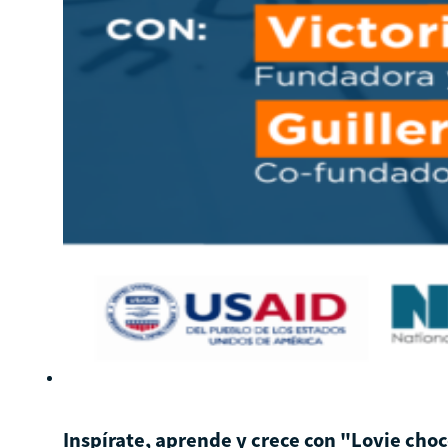
Inspírate, aprende y crece con "Lovie cho