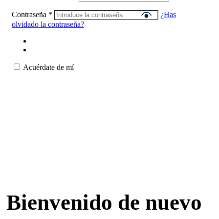
Contraseña
*
¿Has
olvidado la contraseña?
Acuérdate de mí
Bienvenido de nuevo