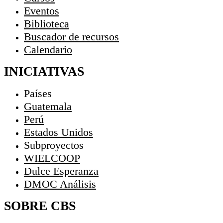
Eventos
Biblioteca
Buscador de recursos
Calendario
INICIATIVAS
Países
Guatemala
Perú
Estados Unidos
Subproyectos
WIELCOOP
Dulce Esperanza
DMOC Análisis
SOBRE CBS