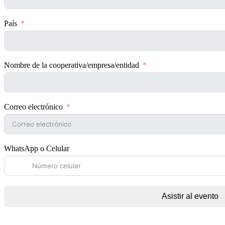
País
Nombre de la cooperativa/empresa/entidad
Correo electrónico
WhatsApp o Celular
Asistir al evento