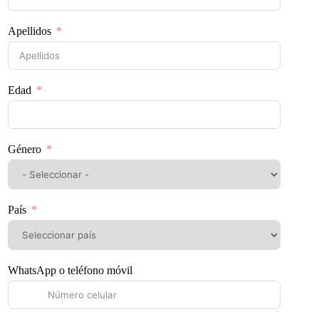
Apellidos
Edad
Género
País
WhatsApp o teléfono móvil