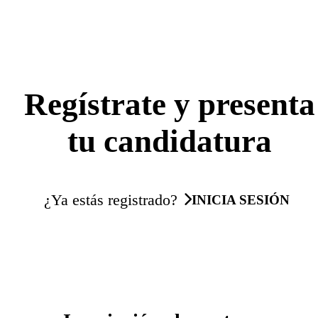
Regístrate y presenta
tu candidatura
¿Ya estás registrado?
INICIA SESIÓN