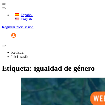
Español
English
Registrar
Inicia sesión
Registrar
Inicia sesión
Etiqueta:
igualdad de género