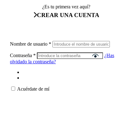
¿Es tu primera vez aquí?
CREAR UNA CUENTA
Nombre de usuario
*
Contraseña
*
¿Has
olvidado la contraseña?
Acuérdate de mí