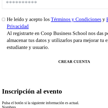
He leído y acepto los
Términos y Condiciones
y
Privacidad
Al registrarte en Coop Business School nos das p
almacenar tus datos y utilizarlos para mejorar tu
estudiante y usuario.
CREAR CUENTA
Inscripción al evento
Pulsa el botón si la siguiente información es actual.
Nombres