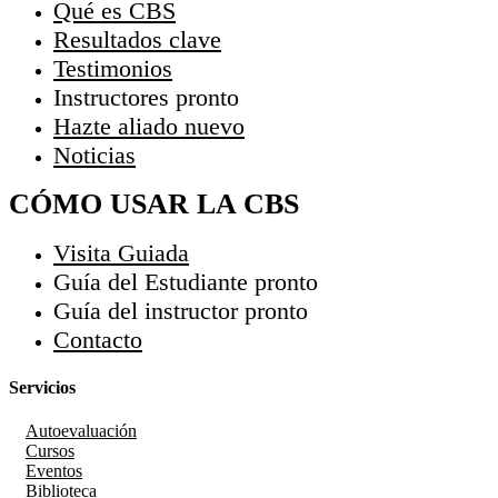
Qué es CBS
Resultados clave
Testimonios
Instructores
pronto
Hazte aliado
nuevo
Noticias
CÓMO USAR LA CBS
Visita Guiada
Guía del Estudiante
pronto
Guía del instructor
pronto
Contacto
Servicios
Autoevaluación
Cursos
Eventos
Biblioteca