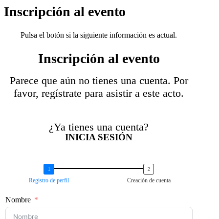
Inscripción al evento
Pulsa el botón si la siguiente información es actual.
Inscripción al evento
Parece que aún no tienes una cuenta. Por
favor, regístrate para asistir a este acto.
¿Ya tienes una cuenta?
INICIA SESIÓN
Registro de perfil
Creación de cuenta
Nombre