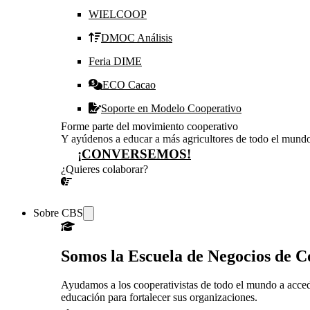
WIELCOOP
DMOC Análisis
Feria DIME
ECO Cacao
Soporte en Modelo Cooperativo
Forme parte del movimiento cooperativo
Y ayúdenos a educar a más agricultores de todo el mund
¡CONVERSEMOS!
¿Quieres colaborar?
¡CONVERSEMOS!
Sobre CBS
Somos la Escuela de Negocios de 
Ayudamos a los cooperativistas de todo el mundo a acced
educación para fortalecer sus organizaciones.