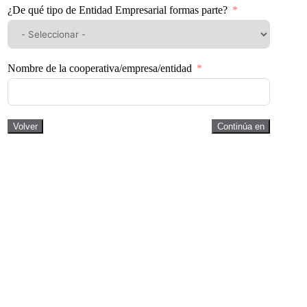
¿De qué tipo de Entidad Empresarial formas parte?
Nombre de la cooperativa/empresa/entidad
Volver
Continúa en