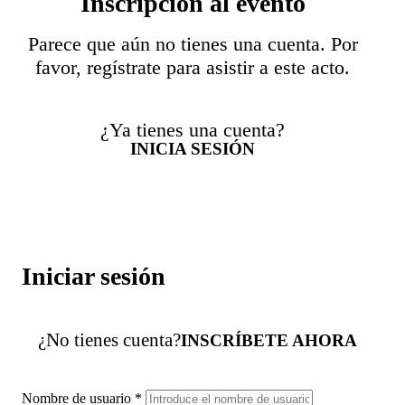
Inscripción al evento
Parece que aún no tienes una cuenta. Por
favor, regístrate para asistir a este acto.
¿Ya tienes una cuenta?
INICIA SESIÓN
Iniciar sesión
¿No tienes cuenta?
INSCRÍBETE AHORA
Nombre de usuario
*