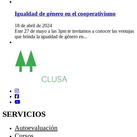
Igualdad de género en el cooperativismo
18 de abril de 2024
Este 27 de mayo a las 3pm te invitamos a conocer las ventajas
que brinda la igualdad de género en...
SERVICIOS
Autoevaluación
Cursos