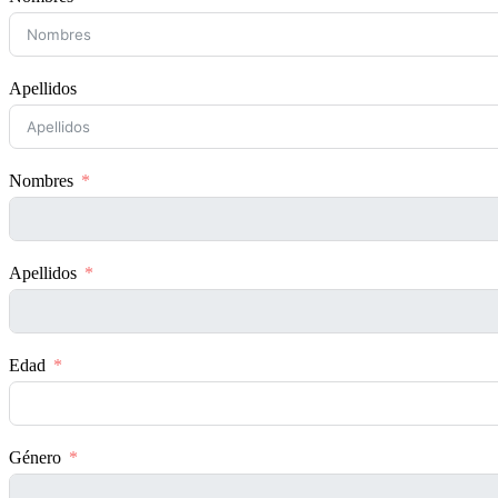
Apellidos
Nombres
Apellidos
Edad
Género