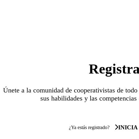
Registr
Únete a la comunidad de cooperativistas de todo
sus habilidades y las competencias 
INICIA
¿Ya estás registrado?