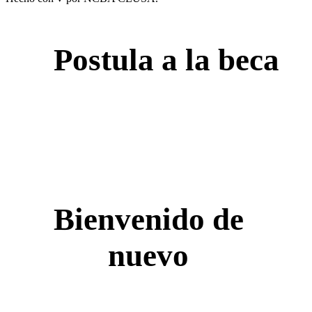
Postula a la beca
Bienvenido de
nuevo