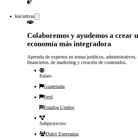
¡CONVERSEMOS!
Iniciativas
Colaboremos y ayudemos a crear 
economía más integradora
Aprenda de expertos en temas jurídicos, administrativos, 
financieros, de marketing y creación de contenidos.
Países
Guatemala
Perú
Estados Unidos
Subproyectos
Dulce Esperanza