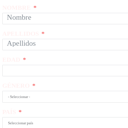
NOMBRE
APELLIDOS
EDAD
GÉNERO
PAÍS