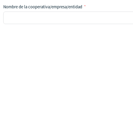
Nombre de la cooperativa/empresa/entidad