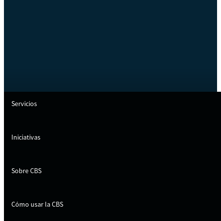
Servicios
Iniciativas
Sobre CBS
Cómo usar la CBS