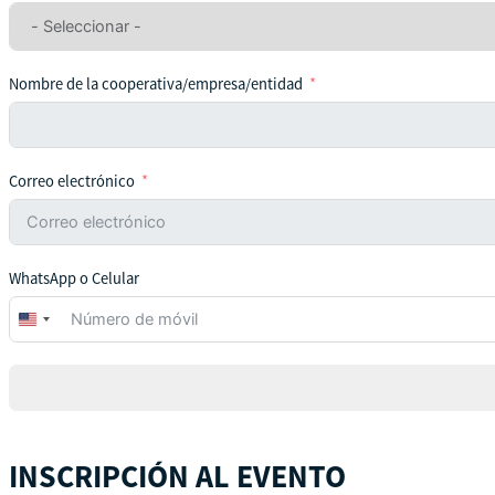
Nombre de la cooperativa/empresa/entidad
Correo electrónico
WhatsApp o Celular
United
States
+1
INSCRIPCIÓN AL EVENTO