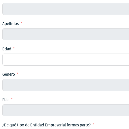
Apellidos
Edad
Género
País
¿De qué tipo de Entidad Empresarial formas parte?