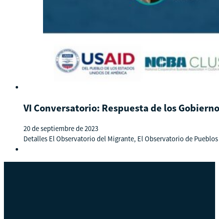
VI Conversatorio: Respuesta de los Gobierno
20 de septiembre de 2023
Detalles El Observatorio del Migrante, El Observatorio de Pueblos