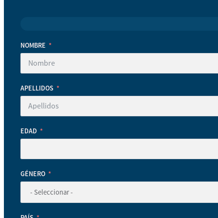
NOMBRE
APELLIDOS
EDAD
GÉNERO
PAÍS