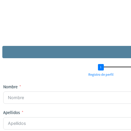
Registro de perfil
Nombre
Apellidos