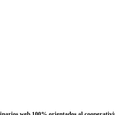
eminarios web 100% orientados al cooperativ