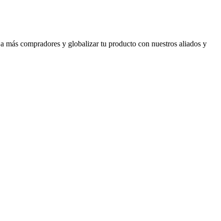
 a más compradores y globalizar tu producto con nuestros aliados y