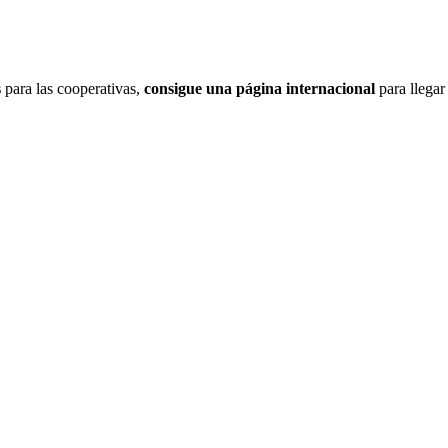
s
para las cooperativas,
consigue una página internacional
para llegar