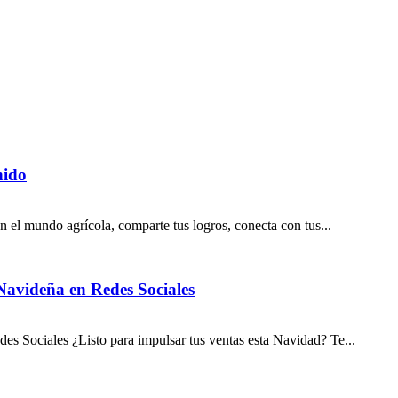
nido
n el mundo agrícola, comparte tus logros, conecta con tus...
avideña en Redes Sociales
 Sociales ¿Listo para impulsar tus ventas esta Navidad? Te...