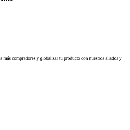
 a más compradores y globalizar tu producto con nuestros aliados y