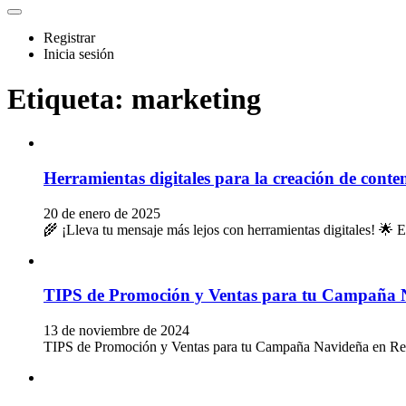
Registrar
Inicia sesión
Etiqueta:
marketing
Herramientas digitales para la creación de conte
20 de enero de 2025
🌾 ¡Lleva tu mensaje más lejos con herramientas digitales! 🌟 E
TIPS de Promoción y Ventas para tu Campaña N
13 de noviembre de 2024
TIPS de Promoción y Ventas para tu Campaña Navideña en Redes