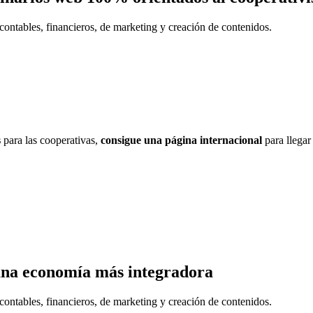
contables, financieros, de marketing y creación de contenidos.
s
para las cooperativas,
consigue una página internacional
para llegar
una economía más integradora
contables, financieros, de marketing y creación de contenidos.