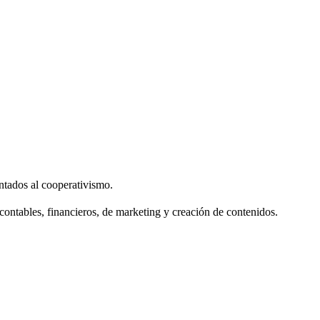
entados al cooperativismo.
contables, financieros, de marketing y creación de contenidos.