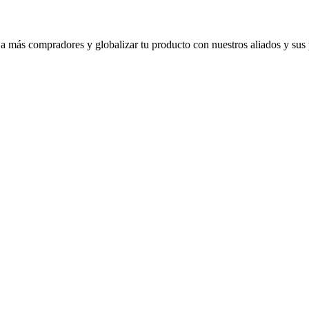
 a más compradores y globalizar tu producto con nuestros aliados y sus