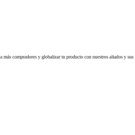
 a más compradores y globalizar tu producto con nuestros aliados y sus