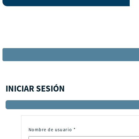
INICIAR SESIÓN
Nombre de usuario
*