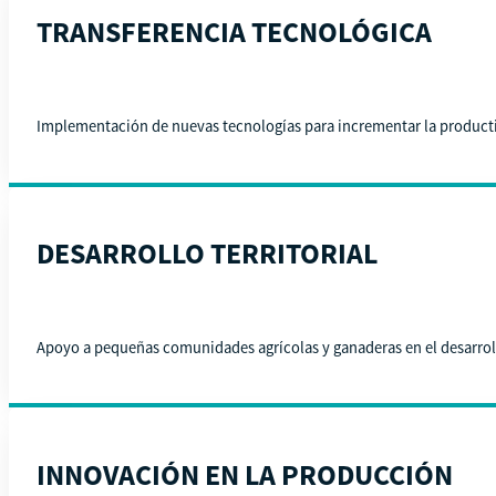
TRANSFERENCIA TECNOLÓGICA
Implementación de nuevas tecnologías para incrementar la productiv
DESARROLLO TERRITORIAL
Apoyo a pequeñas comunidades agrícolas y ganaderas en el desarroll
INNOVACIÓN EN LA PRODUCCIÓN