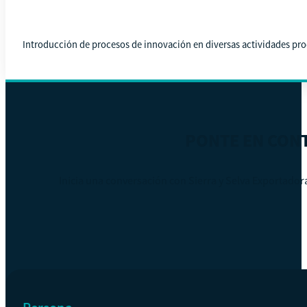
Introducción de procesos de innovación en diversas actividades pro
PONTE EN CON
Inicia una conversación con Sierra y Selva Exportado