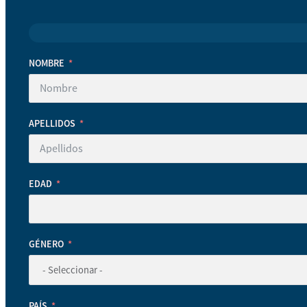
NOMBRE
APELLIDOS
EDAD
GÉNERO
PAÍS