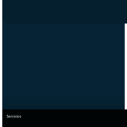
Servicios