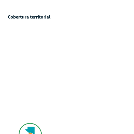
Cobertura territorial