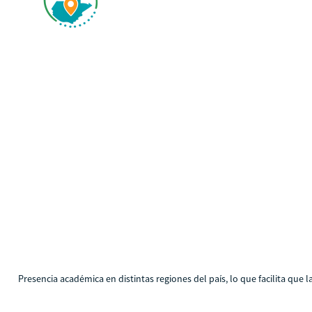
Presencia académica en distintas regiones del país, lo que facilita que