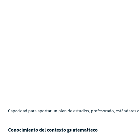
Capacidad para aportar un plan de estudios, profesorado, estándares a
Conocimiento del contexto guatemalteco