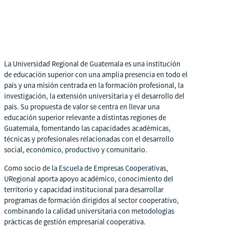
La Universidad Regional de Guatemala es una institución
de educación superior con una amplia presencia en todo el
país y una misión centrada en la formación profesional, la
investigación, la extensión universitaria y el desarrollo del
país. Su propuesta de valor se centra en llevar una
educación superior relevante a distintas regiones de
Guatemala, fomentando las capacidades académicas,
técnicas y profesionales relacionadas con el desarrollo
social, económico, productivo y comunitario.
Como socio de la Escuela de Empresas Cooperativas,
URegional aporta apoyo académico, conocimiento del
territorio y capacidad institucional para desarrollar
programas de formación dirigidos al sector cooperativo,
combinando la calidad universitaria con metodologías
prácticas de gestión empresarial cooperativa.