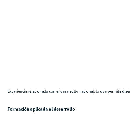
Experiencia relacionada con el desarrollo nacional, lo que permite dise
Formación aplicada al desarrollo