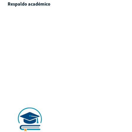
Respaldo académico