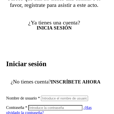
favor, regístrate para asistir a este acto.
¿Ya tienes una cuenta?
INICIA SESIÓN
Iniciar sesión
¿No tienes cuenta?
INSCRÍBETE AHORA
Nombre de usuario
*
Contraseña
*
¿Has
olvidado la contraseña?