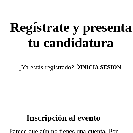
Regístrate y presenta
tu candidatura
¿Ya estás registrado?
INICIA SESIÓN
Inscripción al evento
Parece que aún no tienes una cuenta. Por