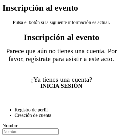
Inscripción al evento
Pulsa el botón si la siguiente información es actual.
Inscripción al evento
Parece que aún no tienes una cuenta. Por
favor, regístrate para asistir a este acto.
¿Ya tienes una cuenta?
INICIA SESIÓN
Registro de perfil
Creación de cuenta
Nombre