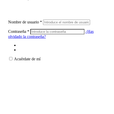
Nombre de usuario
*
Contraseña
*
¿Has
olvidado la contraseña?
Acuérdate de mí