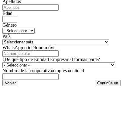
Apellidos
Edad
Género
País
WhatsApp o teléfono móvil
¿De qué tipo de Entidad Empresarial formas parte?
Nombre de la cooperativa/empresa/entidad
Volver
Continúa en