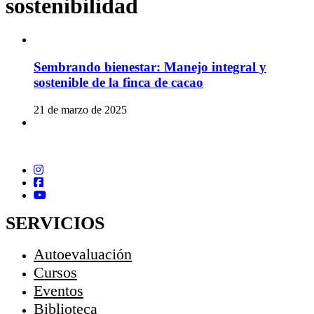
sostenibilidad
Sembrando bienestar: Manejo integral y
sostenible de la finca de cacao
21 de marzo de 2025
SERVICIOS
Autoevaluación
Cursos
Eventos
Biblioteca