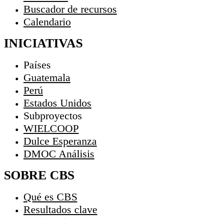
Buscador de recursos
Calendario
INICIATIVAS
Países
Guatemala
Perú
Estados Unidos
Subproyectos
WIELCOOP
Dulce Esperanza
DMOC Análisis
SOBRE CBS
Qué es CBS
Resultados clave