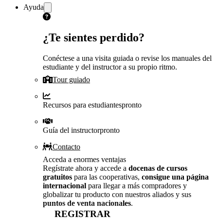
Ayuda
¿Te sientes perdido?
Conéctese a una visita guiada o revise los manuales del
estudiante y del instructor a su propio ritmo.
Tour guiado
Recursos para estudiantes
pronto
Guía del instructor
pronto
Contacto
Acceda a enormes ventajas
Regístrate ahora y accede a
docenas de cursos
gratuitos
para las cooperativas,
consigue una página
internacional
para llegar a más compradores y
globalizar tu producto con nuestros aliados y sus
puntos de venta nacionales
.
REGISTRAR