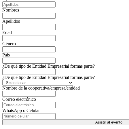
Nombres
Apellidos
Edad
Género
País
¿De qué tipo de Entidad Empresarial formas parte?
¿De qué tipo de Entidad Empresarial formas parte?
Nombre de la cooperativa/empresa/entidad
Correo electrónico
WhatsApp o Celular
Asistir al evento