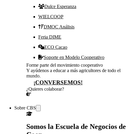
Dulce Esperanza
WIELCOOP
DMOC Análisis
Feria DIME
ECO Cacao
Soporte en Modelo Cooperativo
Forme parte del movimiento cooperativo
Y ayúdenos a educar a más agricultores de todo el
mundo.
¡CONVERSEMOS!
¿Quieres colaborar?
¡CONVERSEMOS!
Sobre CBS
Somos la Escuela de Negocios de