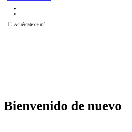
Acuérdate de mí
Bienvenido de nuevo