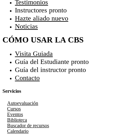
Testimonios
Instructores
pronto
Hazte aliado
nuevo
Noticias
CÓMO USAR LA CBS
Visita Guiada
Guía del Estudiante
pronto
Guía del instructor
pronto
Contacto
Servicios
Autoevaluación
Cursos
Eventos
Biblioteca
Buscador de recursos
Calendario