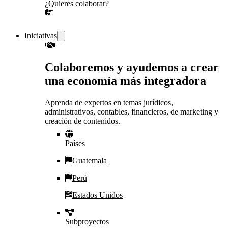
¿Quieres colaborar?
¡CONVERSEMOS!
Iniciativas
Colaboremos y ayudemos a crear
una economía más integradora
Aprenda de expertos en temas jurídicos,
administrativos, contables, financieros, de marketing y
creación de contenidos.
Países
Guatemala
Perú
Estados Unidos
Subproyectos