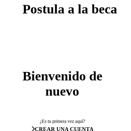
Postula a la beca
Bienvenido de
nuevo
¿Es tu primera vez aquí?
CREAR UNA CUENTA