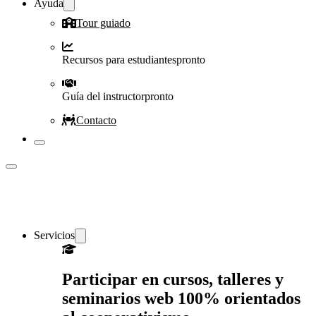
Ayuda
Tour guiado
Recursos para estudiantes
pronto
Guía del instructor
pronto
Contacto
Servicios
Participar en cursos, talleres y
seminarios web 100% orientados