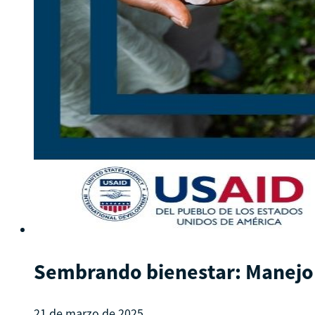
Sembrando bienestar: Manejo i
21 de marzo de 2025