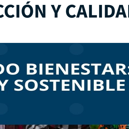
CIÓN Y CALIDA