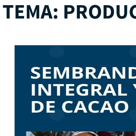
TEMA:
PRODUC