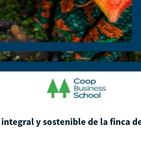
ntegral y sostenible de la finca d