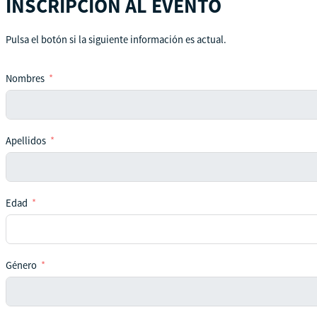
INSCRIPCIÓN AL EVENTO
Pulsa el botón si la siguiente información es actual.
Nombres
Apellidos
Edad
Género