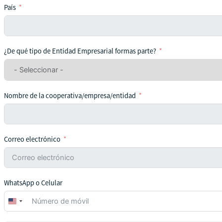
País
¿De qué tipo de Entidad Empresarial formas parte?
Nombre de la cooperativa/empresa/entidad
Correo electrónico
WhatsApp o Celular
United
States