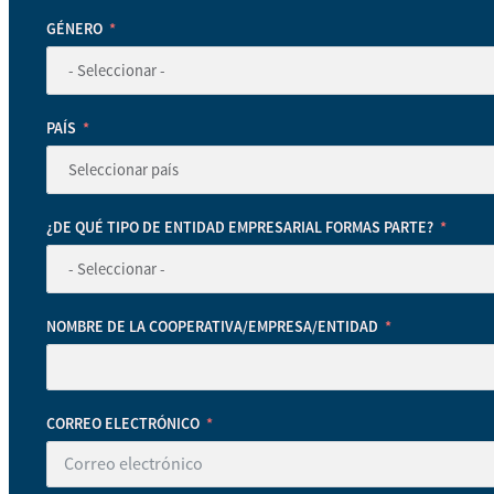
GÉNERO
PAÍS
¿DE QUÉ TIPO DE ENTIDAD EMPRESARIAL FORMAS PARTE?
NOMBRE DE LA COOPERATIVA/EMPRESA/ENTIDAD
CORREO ELECTRÓNICO