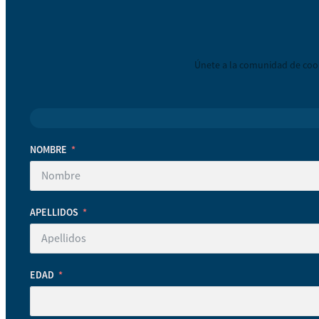
Únete a la comunidad de coop
NOMBRE
APELLIDOS
EDAD