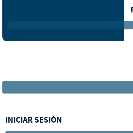
INICIAR SESIÓN