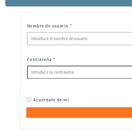
Nombre de usuario
*
Contraseña
*
Acuérdate de mí