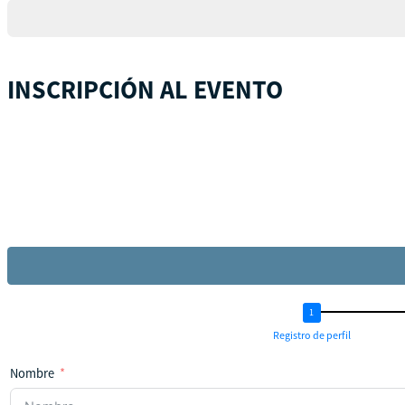
+1
INSCRIPCIÓN AL EVENTO
Registro de perfil
Nombre