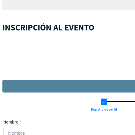
INSCRIPCIÓN AL EVENTO
Registro de perfil
Nombre