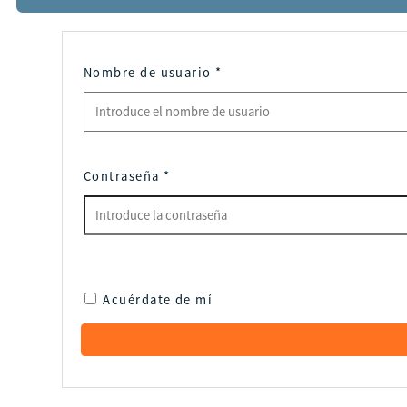
Nombre de usuario
*
Contraseña
*
Acuérdate de mí