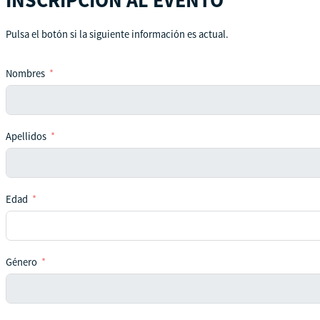
INSCRIPCIÓN AL EVENTO
Pulsa el botón si la siguiente información es actual.
Nombres
Apellidos
Edad
Género