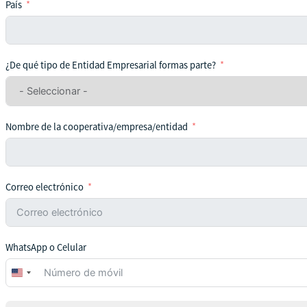
País
¿De qué tipo de Entidad Empresarial formas parte?
Nombre de la cooperativa/empresa/entidad
Correo electrónico
WhatsApp o Celular
United
States
+1