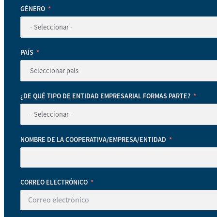
GÉNERO
PAÍS
¿DE QUÉ TIPO DE ENTIDAD EMPRESARIAL FORMAS PARTE?
NOMBRE DE LA COOPERATIVA/EMPRESA/ENTIDAD
CORREO ELECTRÓNICO