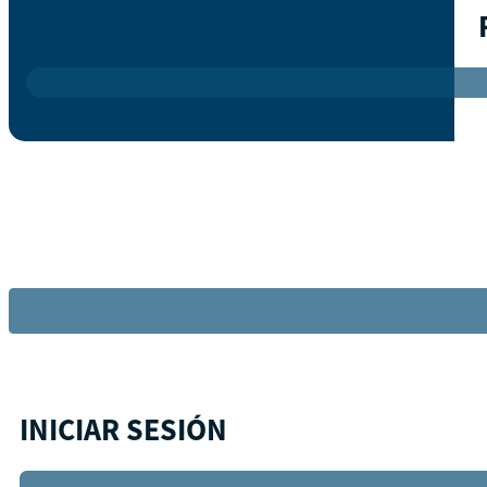
INICIAR SESIÓN