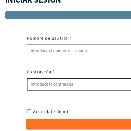
Nombre de usuario
*
Contraseña
*
Acuérdate de mí