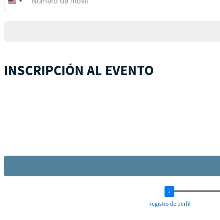
United
States
+1
INSCRIPCIÓN AL EVENTO
Registro de perfil