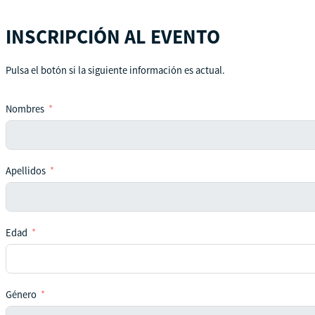
INSCRIPCIÓN AL EVENTO
Pulsa el botón si la siguiente información es actual.
Nombres
Apellidos
Edad
Género