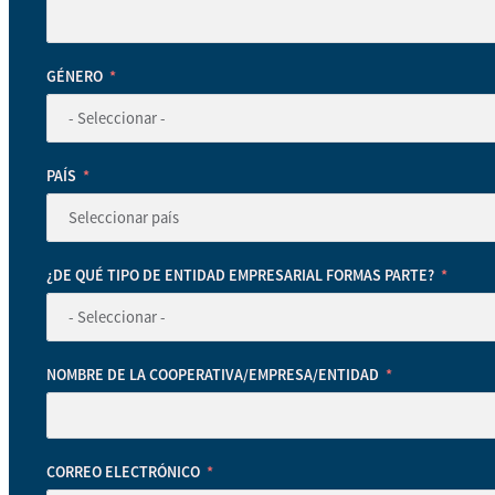
GÉNERO
PAÍS
¿DE QUÉ TIPO DE ENTIDAD EMPRESARIAL FORMAS PARTE?
NOMBRE DE LA COOPERATIVA/EMPRESA/ENTIDAD
CORREO ELECTRÓNICO