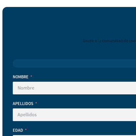
Únete a la comunidad de coop
NOMBRE
APELLIDOS
EDAD