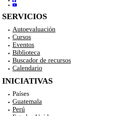
SERVICIOS
Autoevaluación
Cursos
Eventos
Biblioteca
Buscador de recursos
Calendario
INICIATIVAS
Países
Guatemala
Perú