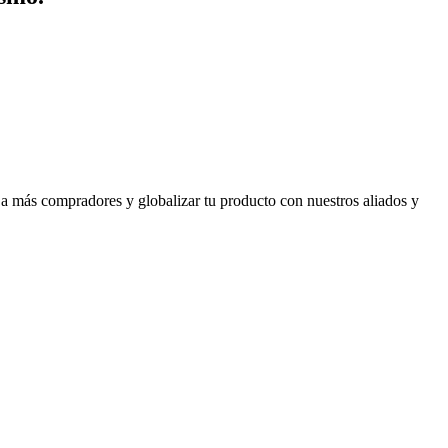
 a más compradores y globalizar tu producto con nuestros aliados y