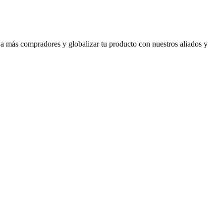
 a más compradores y globalizar tu producto con nuestros aliados y