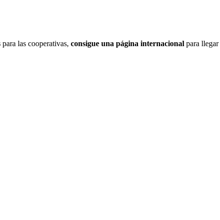
s
para las cooperativas,
consigue una página internacional
para llegar