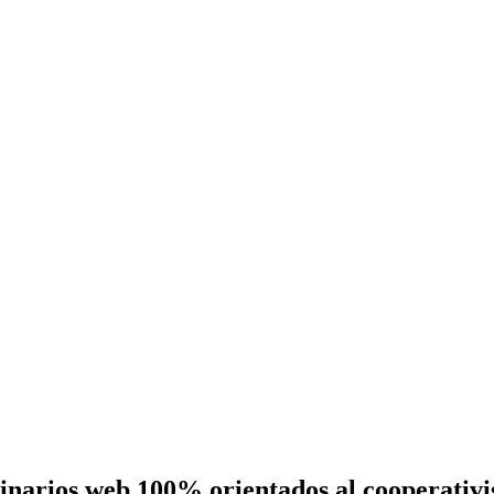
eminarios web 100% orientados al cooperativ