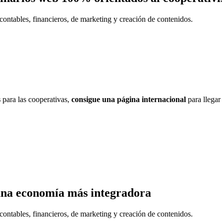
contables, financieros, de marketing y creación de contenidos.
s
para las cooperativas,
consigue una página internacional
para llegar
una economía más integradora
contables, financieros, de marketing y creación de contenidos.