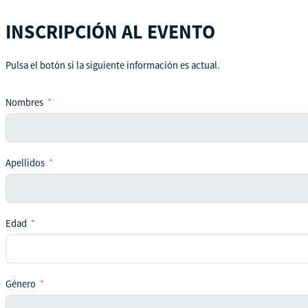
INSCRIPCIÓN AL EVENTO
Pulsa el botón si la siguiente información es actual.
Nombres
Apellidos
Edad
Género