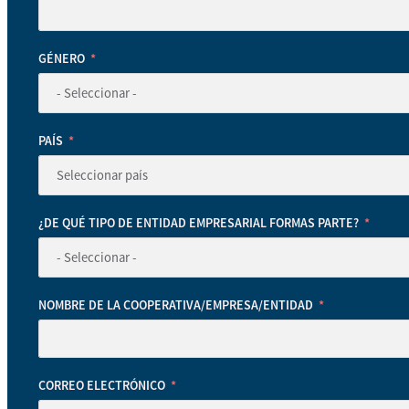
GÉNERO
PAÍS
¿DE QUÉ TIPO DE ENTIDAD EMPRESARIAL FORMAS PARTE?
NOMBRE DE LA COOPERATIVA/EMPRESA/ENTIDAD
CORREO ELECTRÓNICO