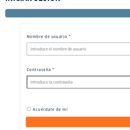
Nombre de usuario
*
Contraseña
*
Acuérdate de mí