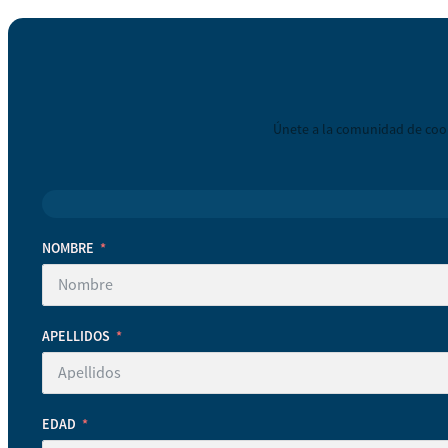
Únete a la comunidad de coop
NOMBRE
APELLIDOS
EDAD