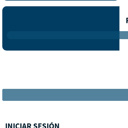
INICIAR SESIÓN