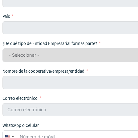
País
¿De qué tipo de Entidad Empresarial formas parte?
Nombre de la cooperativa/empresa/entidad
Correo electrónico
WhatsApp o Celular