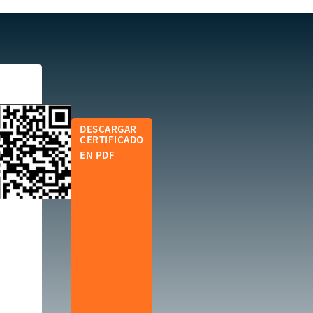
DESCARGAR
CERTIFICADO
EN PDF