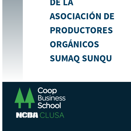
DE LA
ASOCIACIÓN DE
PRODUCTORES
ORGÁNICOS
SUMAQ SUNQU