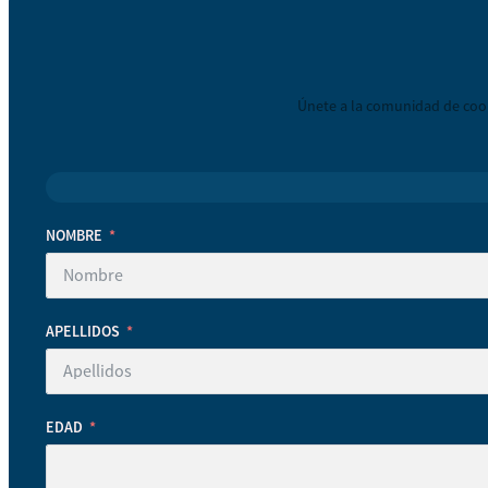
Únete a la comunidad de coop
NOMBRE
APELLIDOS
EDAD