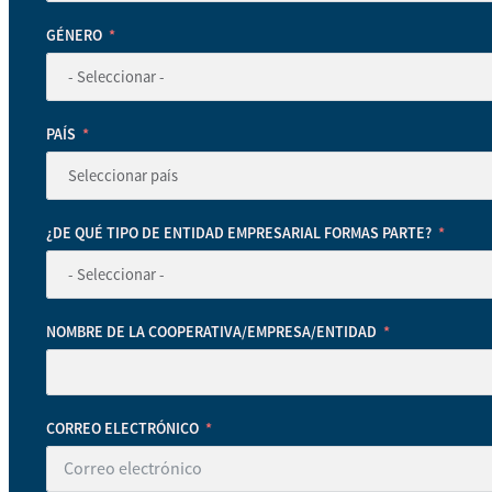
GÉNERO
PAÍS
¿DE QUÉ TIPO DE ENTIDAD EMPRESARIAL FORMAS PARTE?
NOMBRE DE LA COOPERATIVA/EMPRESA/ENTIDAD
CORREO ELECTRÓNICO