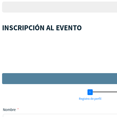
+1
INSCRIPCIÓN AL EVENTO
Registro de perfil
Nombre