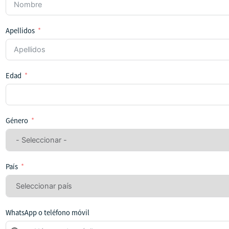
Apellidos
Edad
Género
País
WhatsApp o teléfono móvil