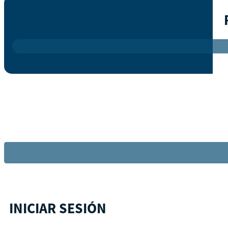
INICIAR SESIÓN