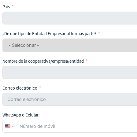
País
¿De qué tipo de Entidad Empresarial formas parte?
Nombre de la cooperativa/empresa/entidad
Correo electrónico
WhatsApp o Celular
United
States