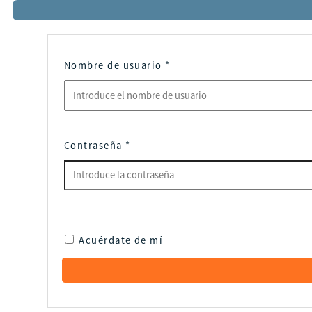
Nombre de usuario
*
Contraseña
*
Acuérdate de mí