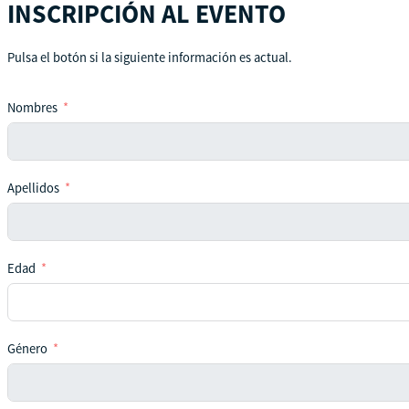
INSCRIPCIÓN AL EVENTO
Pulsa el botón si la siguiente información es actual.
Nombres
Apellidos
Edad
Género