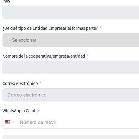
País
¿De qué tipo de Entidad Empresarial formas parte?
Nombre de la cooperativa/empresa/entidad
Correo electrónico
WhatsApp o Celular
United
States
+1