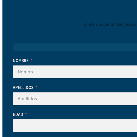
Únete a la comunidad de coop
NOMBRE
APELLIDOS
EDAD