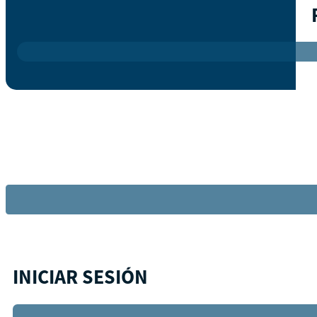
INICIAR SESIÓN