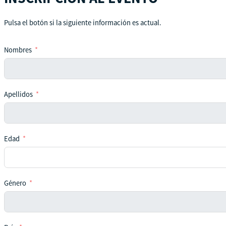
Pulsa el botón si la siguiente información es actual.
Nombres
Apellidos
Edad
Género