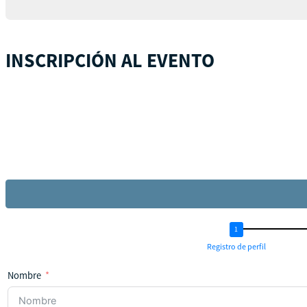
INSCRIPCIÓN AL EVENTO
Registro de perfil
Nombre