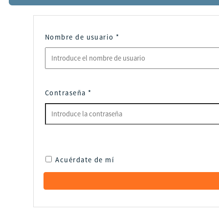
Nombre de usuario
*
Contraseña
*
Acuérdate de mí