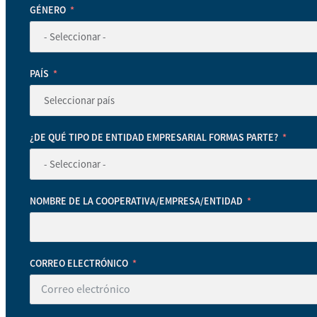
GÉNERO
PAÍS
¿DE QUÉ TIPO DE ENTIDAD EMPRESARIAL FORMAS PARTE?
NOMBRE DE LA COOPERATIVA/EMPRESA/ENTIDAD
CORREO ELECTRÓNICO