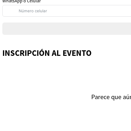
WhatsApp o Celular
INSCRIPCIÓN AL EVENTO
Parece que aún 