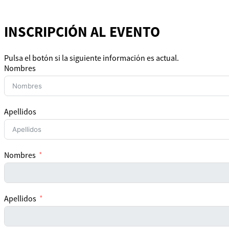
INSCRIPCIÓN AL EVENTO
Pulsa el botón si la siguiente información es actual.
Nombres
Apellidos
Nombres
Apellidos