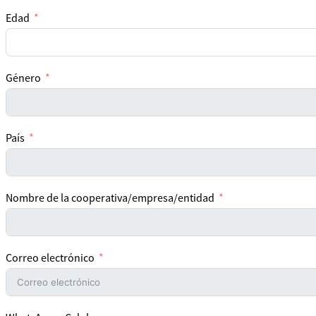
Edad
Género
País
Nombre de la cooperativa/empresa/entidad
Correo electrónico