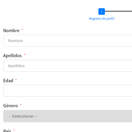
Registro de perfil
Nombre
Apellidos
Edad
Género
País