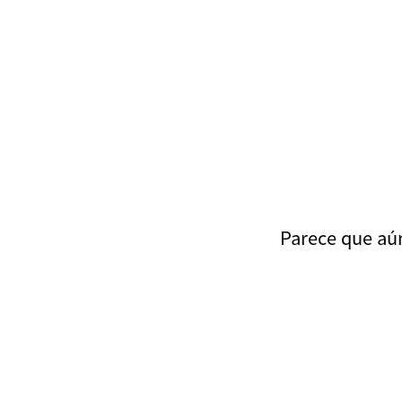
Parece que aún 