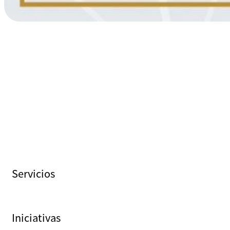
Servicios
Iniciativas