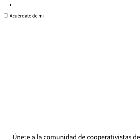
Acuérdate de mí
Únete a la comunidad de cooperativistas de