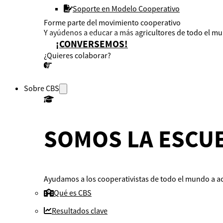
Soporte en Modelo Cooperativo
Forme parte del movimiento cooperativo
Y ayúdenos a educar a más agricultores de todo el m
¡CONVERSEMOS!
¿Quieres colaborar?
¡CONVERSEMOS!
Sobre CBS
SOMOS LA ESCUE
Ayudamos a los cooperativistas de todo el mundo a ac
Qué es CBS
Resultados clave