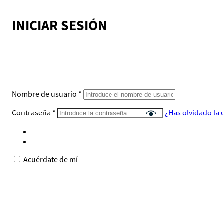
INICIAR SESIÓN
Nombre de usuario
*
Contraseña
*
¿Has olvidado la
Acuérdate de mí