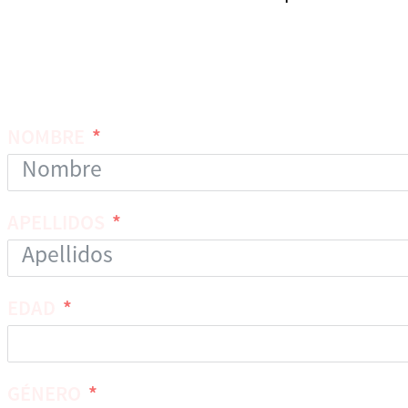
NOMBRE
APELLIDOS
EDAD
GÉNERO