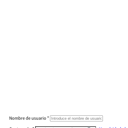
Nombre de usuario
*