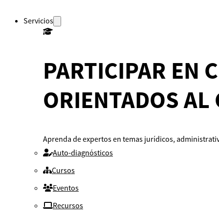
Servicios
PARTICIPAR EN 
ORIENTADOS AL
Aprenda de expertos en temas jurídicos, administrativ
Auto-diagnósticos
Cursos
Eventos
Recursos