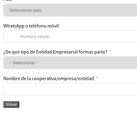
WhatsApp o teléfono móvil
¿De qué tipo de Entidad Empresarial formas parte?
Nombre de la cooperativa/empresa/entidad
Volver