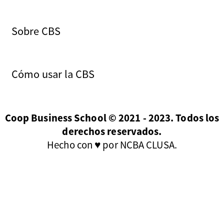
Sobre CBS
Cómo usar la CBS
Coop Business School © 2021 - 2023. Todos los
derechos reservados.
Hecho con ♥ por NCBA CLUSA.