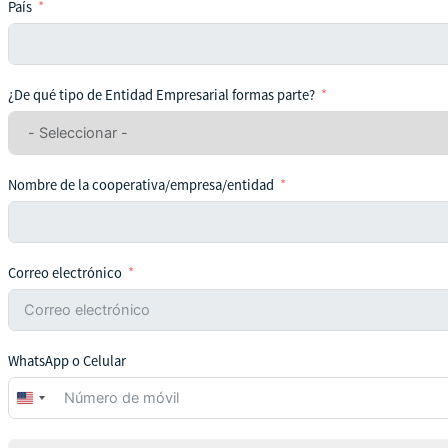
País
¿De qué tipo de Entidad Empresarial formas parte?
Nombre de la cooperativa/empresa/entidad
Correo electrónico
WhatsApp o Celular
United
States
+1