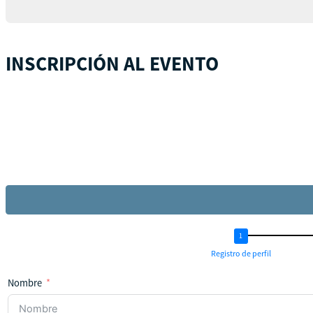
INSCRIPCIÓN AL EVENTO
Registro de perfil
Nombre