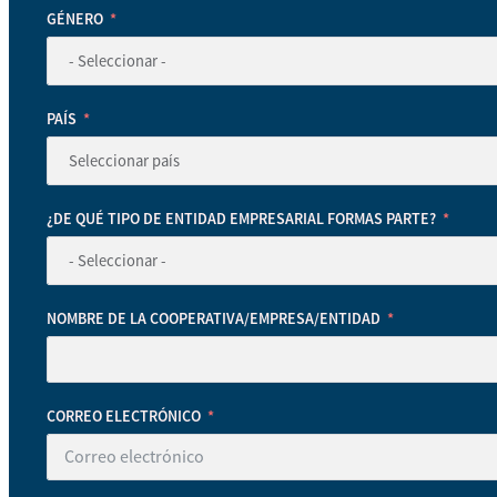
GÉNERO
PAÍS
¿DE QUÉ TIPO DE ENTIDAD EMPRESARIAL FORMAS PARTE?
NOMBRE DE LA COOPERATIVA/EMPRESA/ENTIDAD
CORREO ELECTRÓNICO