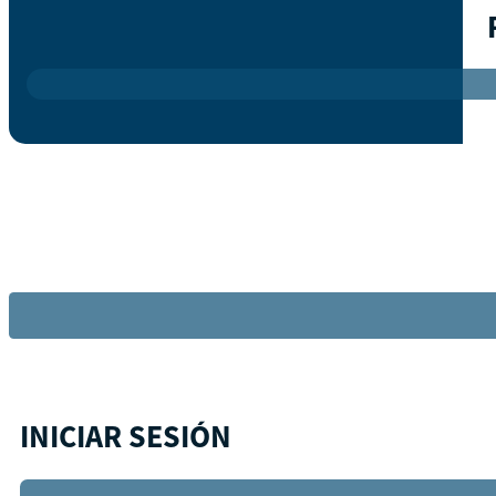
INICIAR SESIÓN