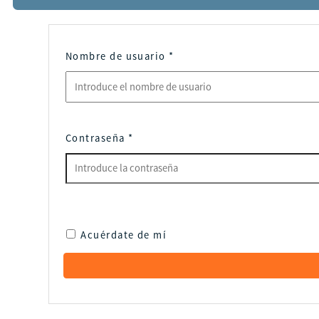
Nombre de usuario
*
Contraseña
*
Acuérdate de mí