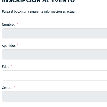
Pulsa el botón si la siguiente información es actual.
Nombres
Apellidos
Edad
Género