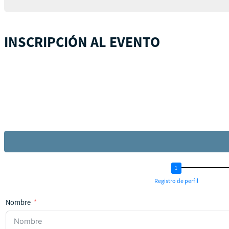
INSCRIPCIÓN AL EVENTO
Registro de perfil
Nombre