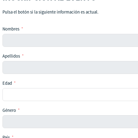
Pulsa el botón si la siguiente información es actual.
Nombres
Apellidos
Edad
Género
País