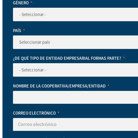
GÉNERO
PAÍS
¿DE QUÉ TIPO DE ENTIDAD EMPRESARIAL FORMAS PARTE?
NOMBRE DE LA COOPERATIVA/EMPRESA/ENTIDAD
CORREO ELECTRÓNICO