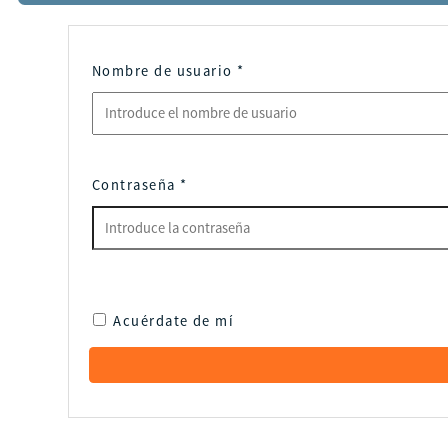
Nombre de usuario
*
Contraseña
*
Acuérdate de mí