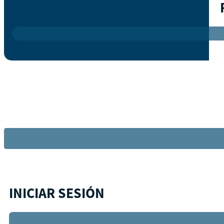
INICIAR SESIÓN