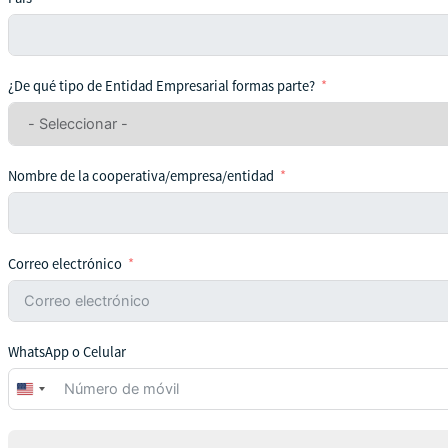
¿De qué tipo de Entidad Empresarial formas parte?
Nombre de la cooperativa/empresa/entidad
Correo electrónico
WhatsApp o Celular
United
States
+1