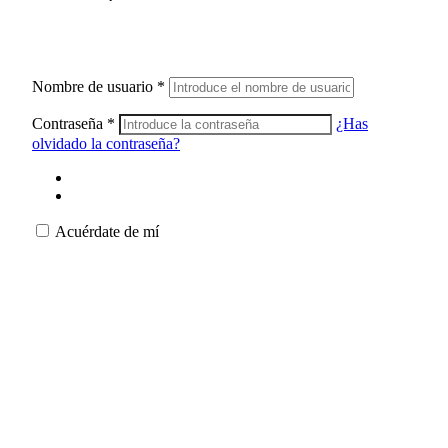
Nombre de usuario
*
Contraseña
*
¿Has
olvidado la contraseña?
Acuérdate de mí