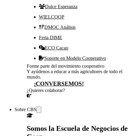
Dulce Esperanza
WIELCOOP
DMOC Análisis
Feria DIME
ECO Cacao
Soporte en Modelo Cooperativo
Forme parte del movimiento cooperativo
Y ayúdenos a educar a más agricultores de todo el
mundo.
¡CONVERSEMOS!
¿Quieres colaborar?
¡CONVERSEMOS!
Sobre CBS
Somos la Escuela de Negocios de