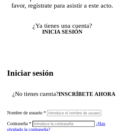
favor, regístrate para asistir a este acto.
¿Ya tienes una cuenta?
INICIA SESIÓN
Iniciar sesión
¿No tienes cuenta?
INSCRÍBETE AHORA
Nombre de usuario
*
Contraseña
*
¿Has
olvidado la contraseña?