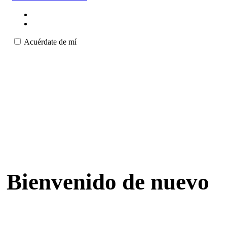
Acuérdate de mí
Bienvenido de nuevo