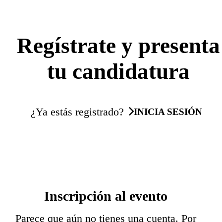
Regístrate y presenta
tu candidatura
¿Ya estás registrado?
INICIA SESIÓN
Inscripción al evento
Parece que aún no tienes una cuenta. Por