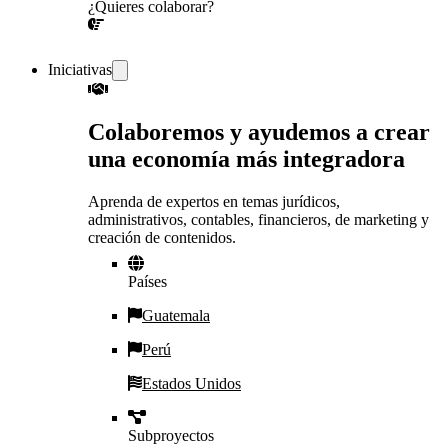
¿Quieres colaborar?
¡CONVERSEMOS!
Iniciativas
Colaboremos y ayudemos a crear
una economía más integradora
Aprenda de expertos en temas jurídicos,
administrativos, contables, financieros, de marketing y
creación de contenidos.
Países
Guatemala
Perú
Estados Unidos
Subproyectos