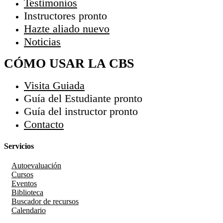
Testimonios
Instructores
pronto
Hazte aliado
nuevo
Noticias
CÓMO USAR LA CBS
Visita Guiada
Guía del Estudiante
pronto
Guía del instructor
pronto
Contacto
Servicios
Autoevaluación
Cursos
Eventos
Biblioteca
Buscador de recursos
Calendario