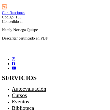
Certificaciones
Código: 153
Concedido a:
Nataly Noriega Quispe
Descargar certificado en PDF
SERVICIOS
Autoevaluación
Cursos
Eventos
Biblioteca