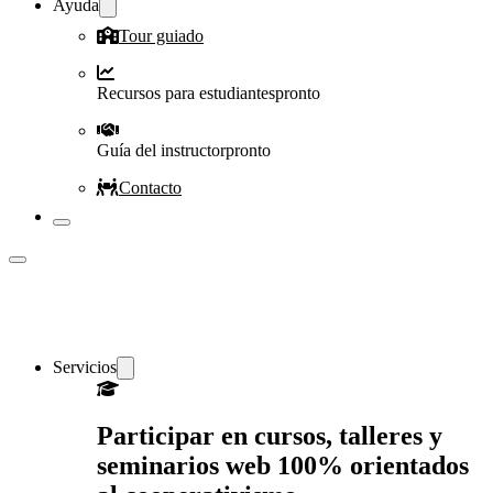
Ayuda
Tour guiado
Recursos para estudiantes
pronto
Guía del instructor
pronto
Contacto
Servicios
Participar en cursos, talleres y
seminarios web 100% orientados