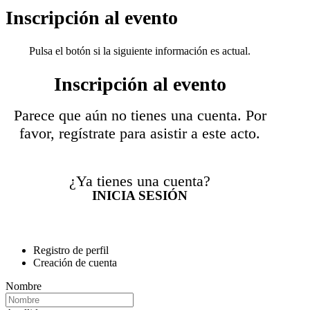
Inscripción al evento
Pulsa el botón si la siguiente información es actual.
Inscripción al evento
Parece que aún no tienes una cuenta. Por
favor, regístrate para asistir a este acto.
¿Ya tienes una cuenta?
INICIA SESIÓN
Registro de perfil
Creación de cuenta
Nombre