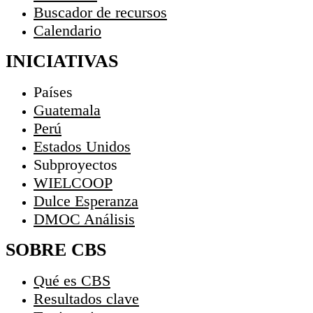
Buscador de recursos
Calendario
INICIATIVAS
Países
Guatemala
Perú
Estados Unidos
Subproyectos
WIELCOOP
Dulce Esperanza
DMOC Análisis
SOBRE CBS
Qué es CBS
Resultados clave