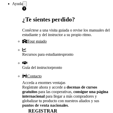
Ayuda
¿Te sientes perdido?
Conéctese a una visita guiada o revise los manuales del
estudiante y del instructor a su propio ritmo.
Tour guiado
Recursos para estudiantes
pronto
Guía del instructor
pronto
Contacto
Acceda a enormes ventajas
Regístrate ahora y accede a
docenas de cursos
gratuitos
para las cooperativas,
consigue una página
internacional
para llegar a más compradores y
globalizar tu producto con nuestros aliados y sus
puntos de venta nacionales
.
REGISTRAR