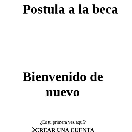
Postula a la beca
Bienvenido de
nuevo
¿Es tu primera vez aquí?
CREAR UNA CUENTA