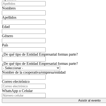
Nombres
Apellidos
Edad
Género
País
¿De qué tipo de Entidad Empresarial formas parte?
¿De qué tipo de Entidad Empresarial formas parte?
Nombre de la cooperativa/empresa/entidad
Correo electrónico
WhatsApp o Celular
Asistir al evento