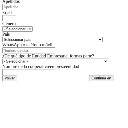
Apellidos
Edad
Género
País
WhatsApp o teléfono móvil
¿De qué tipo de Entidad Empresarial formas parte?
Nombre de la cooperativa/empresa/entidad
Volver
Continúa en