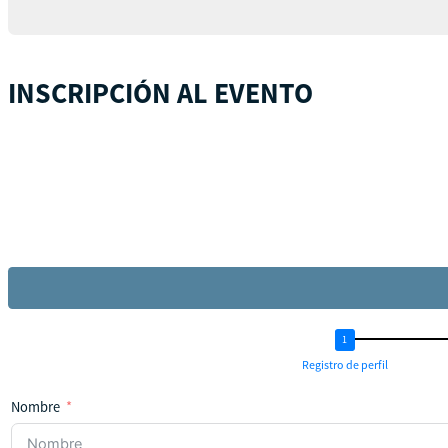
INSCRIPCIÓN AL EVENTO
Registro de perfil
Nombre