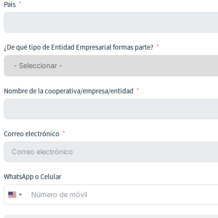
País
¿De qué tipo de Entidad Empresarial formas parte?
Nombre de la cooperativa/empresa/entidad
Correo electrónico
WhatsApp o Celular
United
States
+1