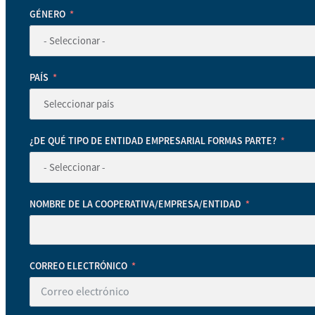
GÉNERO
PAÍS
¿DE QUÉ TIPO DE ENTIDAD EMPRESARIAL FORMAS PARTE?
NOMBRE DE LA COOPERATIVA/EMPRESA/ENTIDAD
CORREO ELECTRÓNICO