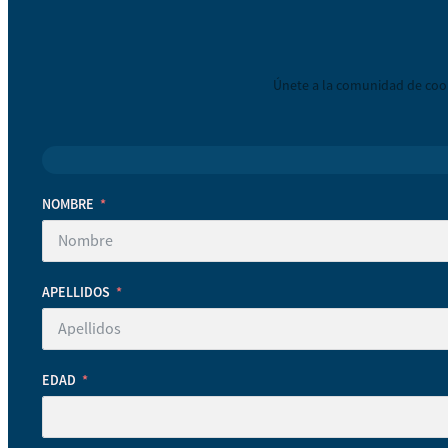
Únete a la comunidad de coop
NOMBRE
APELLIDOS
EDAD