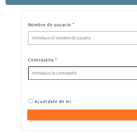
Nombre de usuario
*
Contraseña
*
Acuérdate de mí