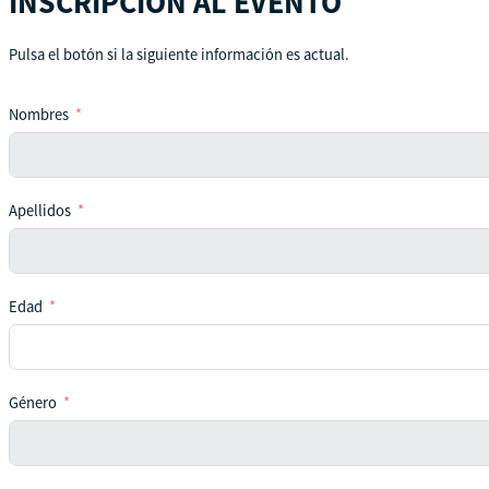
INSCRIPCIÓN AL EVENTO
Pulsa el botón si la siguiente información es actual.
Nombres
Apellidos
Edad
Género