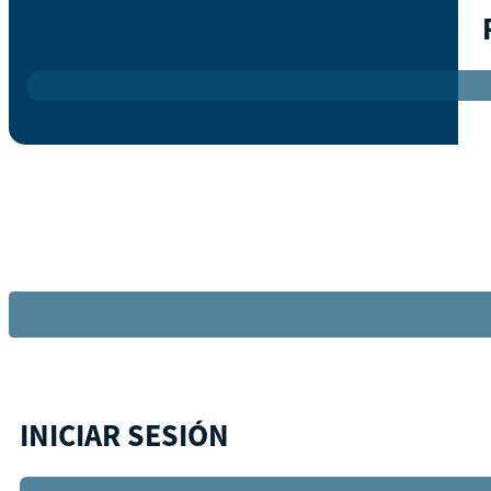
INICIAR SESIÓN