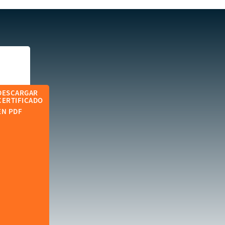
DESCARGAR
CERTIFICADO
EN PDF