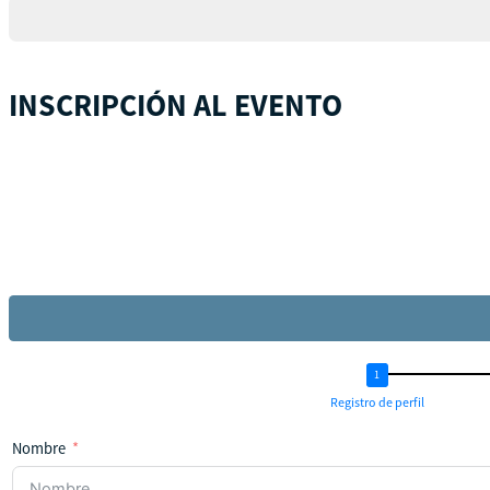
+1
INSCRIPCIÓN AL EVENTO
Registro de perfil
Nombre