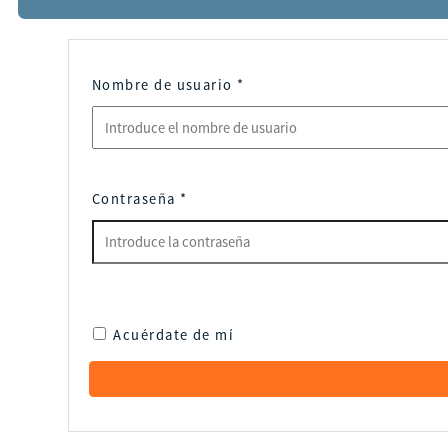
Nombre de usuario
*
Contraseña
*
Acuérdate de mí