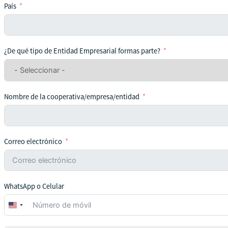
País
¿De qué tipo de Entidad Empresarial formas parte?
Nombre de la cooperativa/empresa/entidad
Correo electrónico
WhatsApp o Celular
United
States