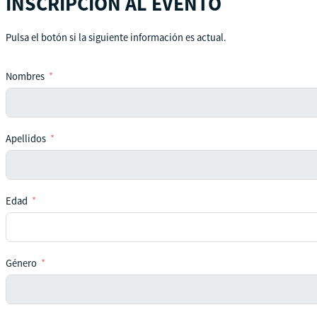
INSCRIPCIÓN AL EVENTO
Pulsa el botón si la siguiente información es actual.
Nombres
Apellidos
Edad
Género