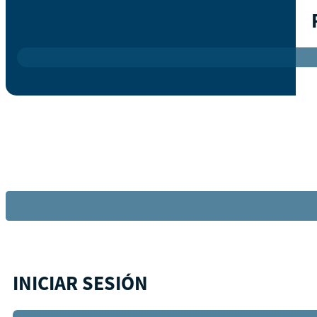
INICIAR SESIÓN