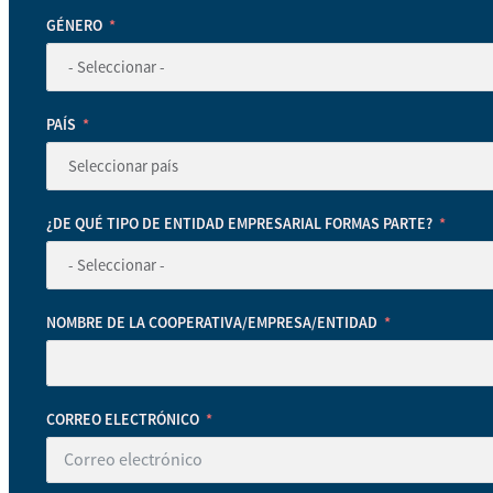
GÉNERO
PAÍS
¿DE QUÉ TIPO DE ENTIDAD EMPRESARIAL FORMAS PARTE?
NOMBRE DE LA COOPERATIVA/EMPRESA/ENTIDAD
CORREO ELECTRÓNICO