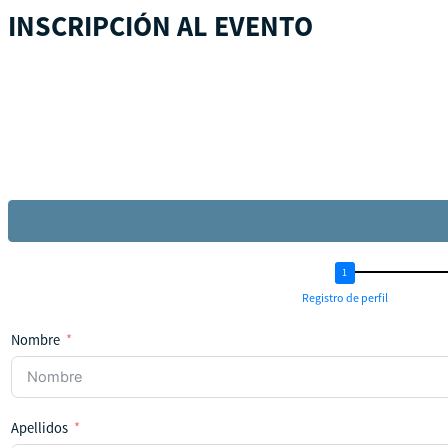
INSCRIPCIÓN AL EVENTO
Registro de perfil
Nombre
Apellidos