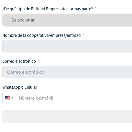
¿De qué tipo de Entidad Empresarial formas parte?
Nombre de la cooperativa/empresa/entidad
Correo electrónico
WhatsApp o Celular
United
States
+1