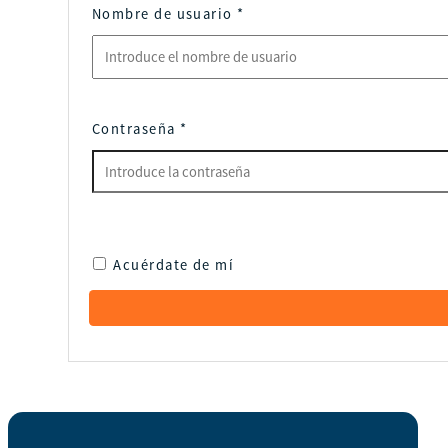
Nombre de usuario
*
Contraseña
*
Acuérdate de mí