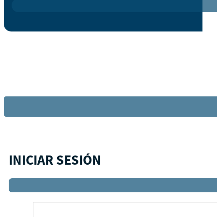
INICIAR SESIÓN