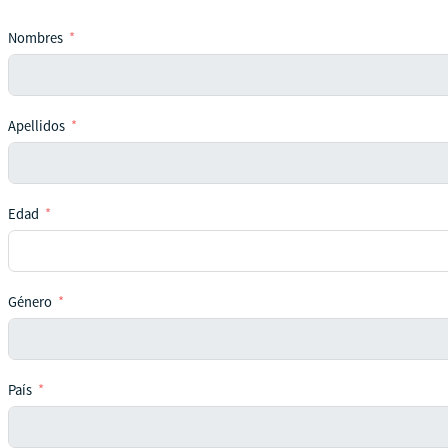
Nombres
Apellidos
Edad
Género
País