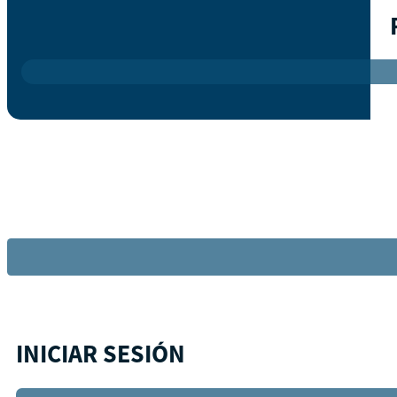
INICIAR SESIÓN