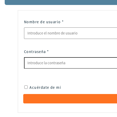
Nombre de usuario
*
Contraseña
*
Acuérdate de mí