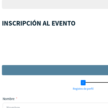
+1
INSCRIPCIÓN AL EVENTO
Registro de perfil
Nombre