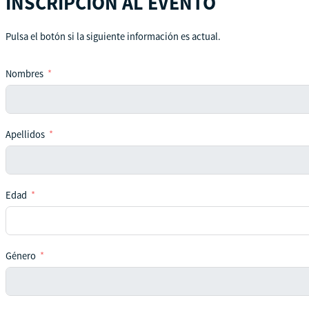
INSCRIPCIÓN AL EVENTO
Pulsa el botón si la siguiente información es actual.
Nombres
Apellidos
Edad
Género