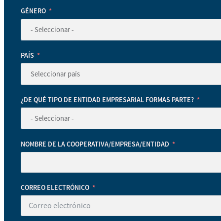
GÉNERO
PAÍS
¿DE QUÉ TIPO DE ENTIDAD EMPRESARIAL FORMAS PARTE?
NOMBRE DE LA COOPERATIVA/EMPRESA/ENTIDAD
CORREO ELECTRÓNICO