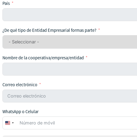
País
¿De qué tipo de Entidad Empresarial formas parte?
Nombre de la cooperativa/empresa/entidad
Correo electrónico
WhatsApp o Celular
United
States