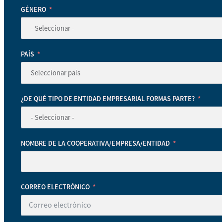
GÉNERO
PAÍS
¿DE QUÉ TIPO DE ENTIDAD EMPRESARIAL FORMAS PARTE?
NOMBRE DE LA COOPERATIVA/EMPRESA/ENTIDAD
CORREO ELECTRÓNICO