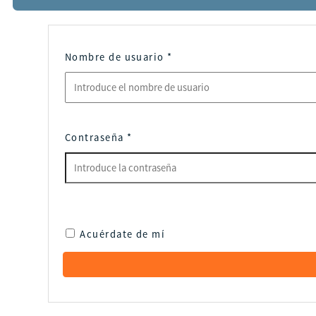
Nombre de usuario
*
Contraseña
*
Acuérdate de mí