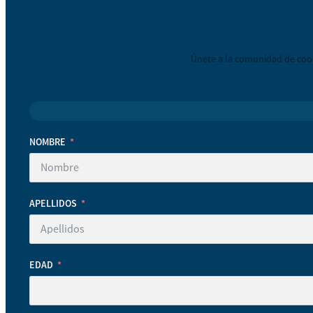
Únete a la comunidad de coop
NOMBRE
APELLIDOS
EDAD