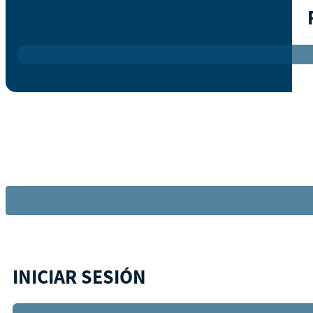
INICIAR SESIÓN