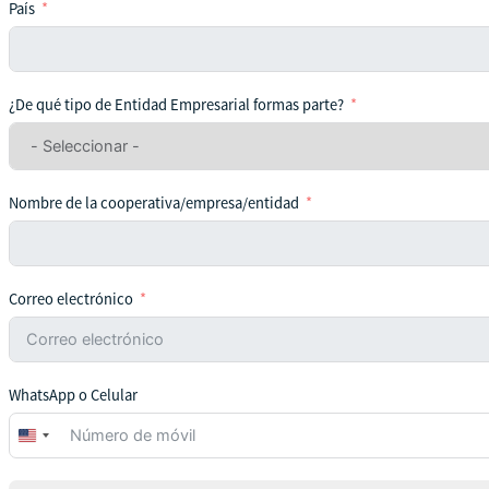
País
¿De qué tipo de Entidad Empresarial formas parte?
Nombre de la cooperativa/empresa/entidad
Correo electrónico
WhatsApp o Celular
United
States
+1