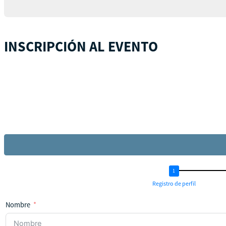
INSCRIPCIÓN AL EVENTO
Registro de perfil
Nombre