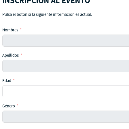
INSCRIPCIÓN AL EVENTO
Pulsa el botón si la siguiente información es actual.
Nombres
Apellidos
Edad
Género