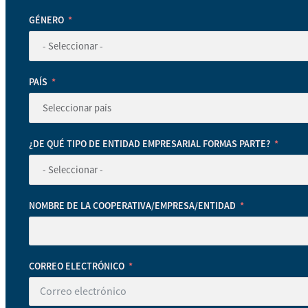
GÉNERO
PAÍS
¿DE QUÉ TIPO DE ENTIDAD EMPRESARIAL FORMAS PARTE?
NOMBRE DE LA COOPERATIVA/EMPRESA/ENTIDAD
CORREO ELECTRÓNICO