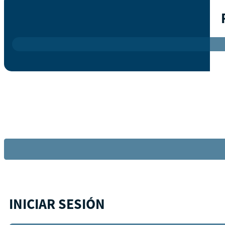
INICIAR SESIÓN