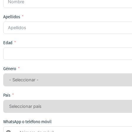
Apellidos
Edad
Género
País
WhatsApp o teléfono móvil