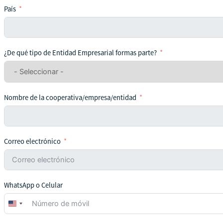
País
¿De qué tipo de Entidad Empresarial formas parte?
Nombre de la cooperativa/empresa/entidad
Correo electrónico
WhatsApp o Celular
United
States