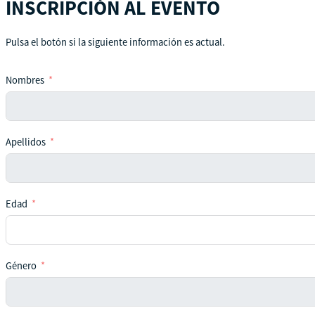
INSCRIPCIÓN AL EVENTO
Pulsa el botón si la siguiente información es actual.
Nombres
Apellidos
Edad
Género