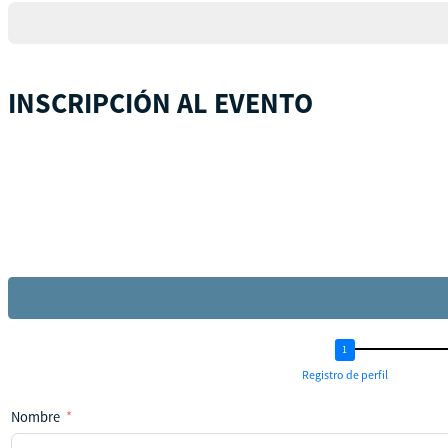
+1
INSCRIPCIÓN AL EVENTO
Registro de perfil
Nombre