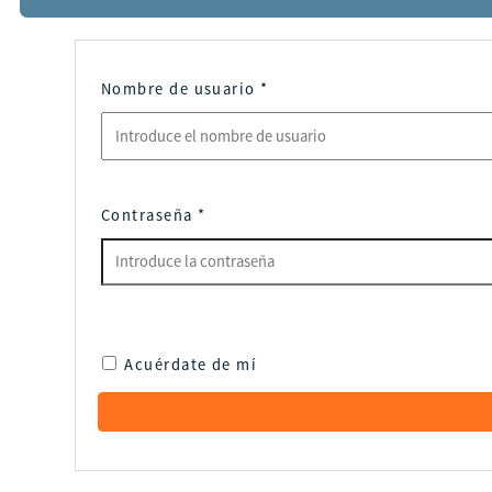
Nombre de usuario
*
Contraseña
*
Acuérdate de mí