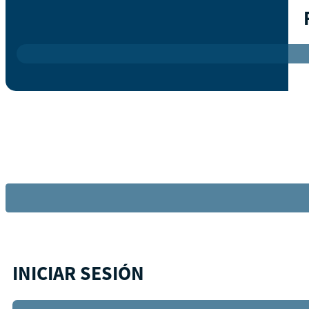
INICIAR SESIÓN