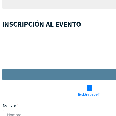
INSCRIPCIÓN AL EVENTO
Registro de perfil
Nombre