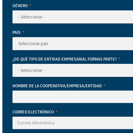
GÉNERO
PAÍS
¿DE QUÉ TIPO DE ENTIDAD EMPRESARIAL FORMAS PARTE?
NOMBRE DE LA COOPERATIVA/EMPRESA/ENTIDAD
CORREO ELECTRÓNICO