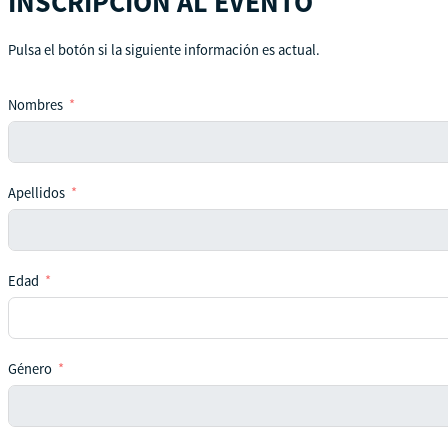
INSCRIPCIÓN AL EVENTO
Pulsa el botón si la siguiente información es actual.
Nombres
Apellidos
Edad
Género