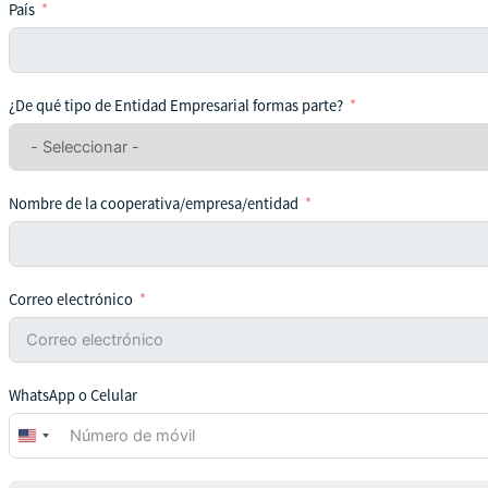
País
¿De qué tipo de Entidad Empresarial formas parte?
Nombre de la cooperativa/empresa/entidad
Correo electrónico
WhatsApp o Celular
United
States
+1