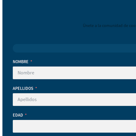
Únete a la comunidad de coop
NOMBRE
APELLIDOS
EDAD