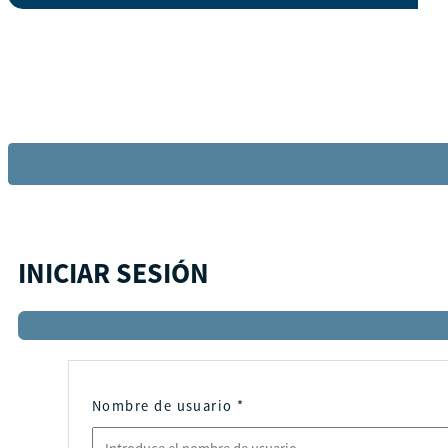
INICIAR SESIÓN
Nombre de usuario
*