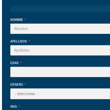
NOMBRE
APELLIDOS
EDAD
GÉNERO
PAÍS