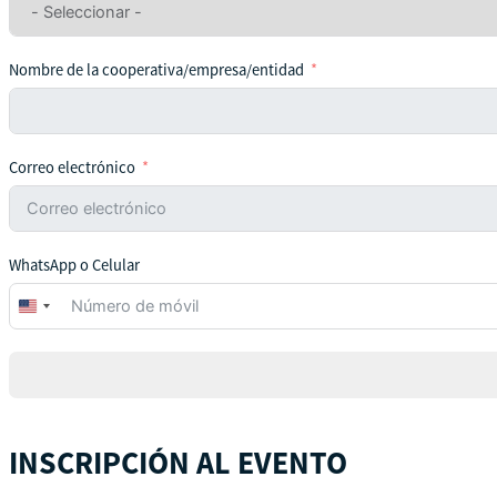
Nombre de la cooperativa/empresa/entidad
Correo electrónico
WhatsApp o Celular
United
States
+1
INSCRIPCIÓN AL EVENTO