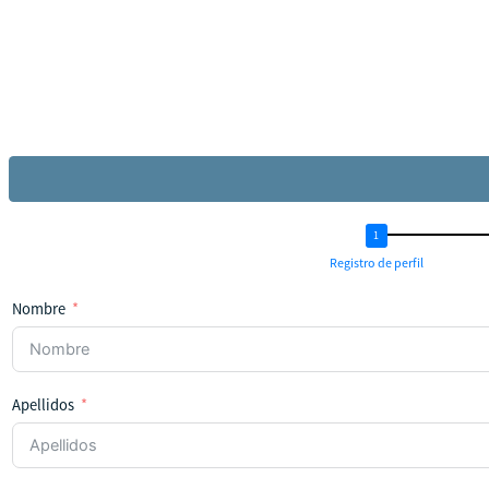
Registro de perfil
Nombre
Apellidos