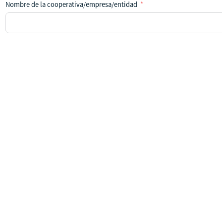
Nombre de la cooperativa/empresa/entidad