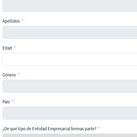
Apellidos
Edad
Género
País
¿De qué tipo de Entidad Empresarial formas parte?