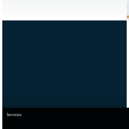
Servicios