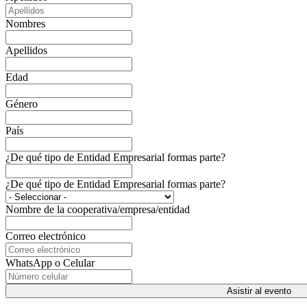
Nombres
Apellidos
Edad
Género
País
¿De qué tipo de Entidad Empresarial formas parte?
¿De qué tipo de Entidad Empresarial formas parte?
Nombre de la cooperativa/empresa/entidad
Correo electrónico
WhatsApp o Celular
Asistir al evento