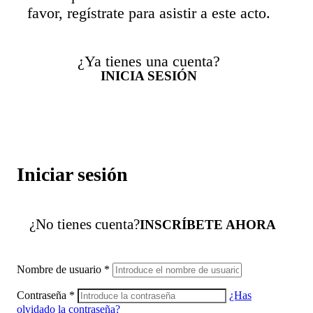
favor, regístrate para asistir a este acto.
¿Ya tienes una cuenta?
INICIA SESIÓN
Iniciar sesión
¿No tienes cuenta?
INSCRÍBETE AHORA
Nombre de usuario
*
Contraseña
*
¿Has
olvidado la contraseña?