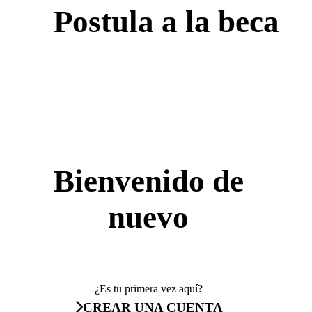
Postula a la beca
Bienvenido de
nuevo
¿Es tu primera vez aquí?
CREAR UNA CUENTA