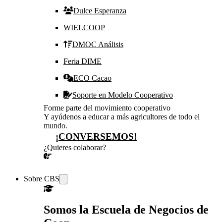
Dulce Esperanza
WIELCOOP
DMOC Análisis
Feria DIME
ECO Cacao
Soporte en Modelo Cooperativo
Forme parte del movimiento cooperativo
Y ayúdenos a educar a más agricultores de todo el
mundo.
¡CONVERSEMOS!
¿Quieres colaborar?
¡CONVERSEMOS!
Sobre CBS
Somos la Escuela de Negocios de