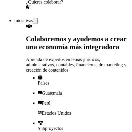
¿Quieres colaborar?
¡CONVERSEMOS!
Iniciativas
Colaboremos y ayudemos a crear
una economía más integradora
Aprenda de expertos en temas jurídicos,
administrativos, contables, financieros, de marketing y
creación de contenidos.
Países
Guatemala
Perú
Estados Unidos
Subproyectos