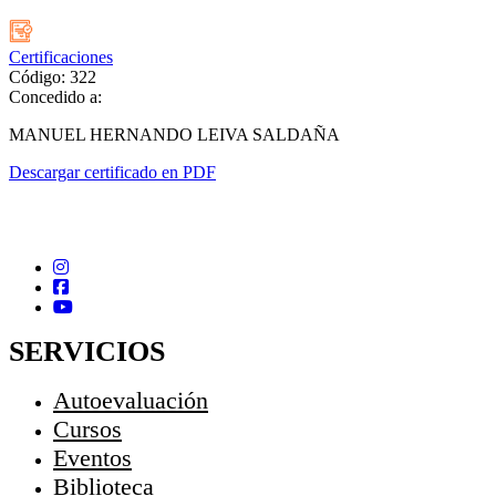
Certificaciones
Código: 322
Concedido a:
MANUEL HERNANDO LEIVA SALDAÑA
Descargar certificado en PDF
SERVICIOS
Autoevaluación
Cursos
Eventos
Biblioteca