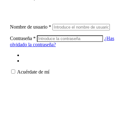
Nombre de usuario
*
Contraseña
*
¿Has
olvidado la contraseña?
Acuérdate de mí