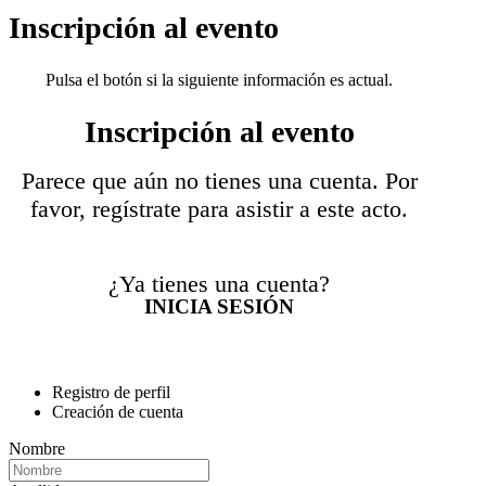
Inscripción al evento
Pulsa el botón si la siguiente información es actual.
Inscripción al evento
Parece que aún no tienes una cuenta. Por
favor, regístrate para asistir a este acto.
¿Ya tienes una cuenta?
INICIA SESIÓN
Registro de perfil
Creación de cuenta
Nombre