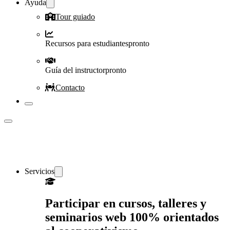
Ayuda
Tour guiado
Recursos para estudiantes
pronto
Guía del instructor
pronto
Contacto
Servicios
Participar en cursos, talleres y
seminarios web 100% orientados