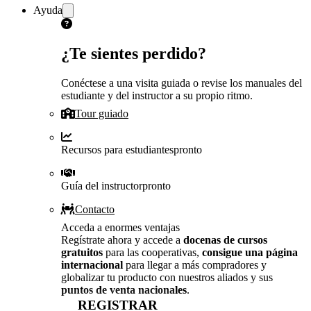
Ayuda
¿Te sientes perdido?
Conéctese a una visita guiada o revise los manuales del
estudiante y del instructor a su propio ritmo.
Tour guiado
Recursos para estudiantes
pronto
Guía del instructor
pronto
Contacto
Acceda a enormes ventajas
Regístrate ahora y accede a
docenas de cursos
gratuitos
para las cooperativas,
consigue una página
internacional
para llegar a más compradores y
globalizar tu producto con nuestros aliados y sus
puntos de venta nacionales
.
REGISTRAR