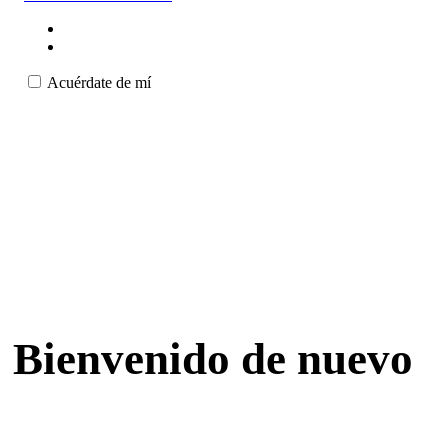
Acuérdate de mí
Bienvenido de nuevo