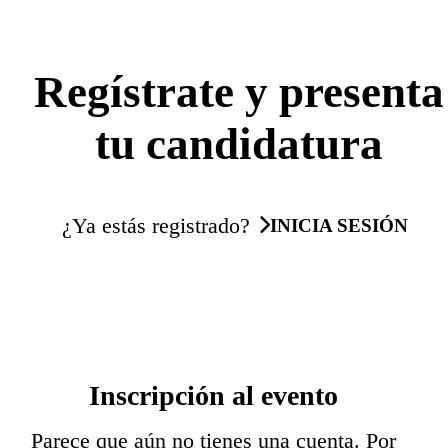
Regístrate y presenta
tu candidatura
¿Ya estás registrado?
INICIA SESIÓN
Inscripción al evento
Parece que aún no tienes una cuenta. Por