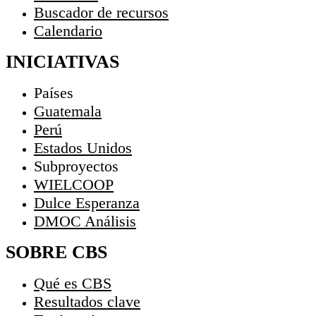
Buscador de recursos
Calendario
INICIATIVAS
Países
Guatemala
Perú
Estados Unidos
Subproyectos
WIELCOOP
Dulce Esperanza
DMOC Análisis
SOBRE CBS
Qué es CBS
Resultados clave