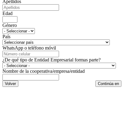
Apellidos
Edad
Género
País
WhatsApp o teléfono móvil
¿De qué tipo de Entidad Empresarial formas parte?
Nombre de la cooperativa/empresa/entidad
Volver
Continúa en