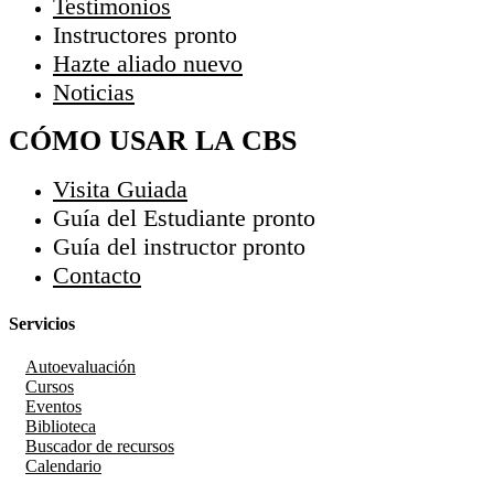
Testimonios
Instructores
pronto
Hazte aliado
nuevo
Noticias
CÓMO USAR LA CBS
Visita Guiada
Guía del Estudiante
pronto
Guía del instructor
pronto
Contacto
Servicios
Autoevaluación
Cursos
Eventos
Biblioteca
Buscador de recursos
Calendario